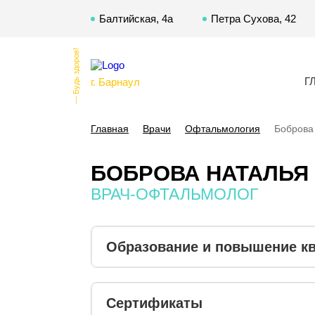
Балтийская, 4а
Петра Сухова, 42
— Будь здоров!
Г
г. Барнаул
Главная
Врачи
Офтальмология
Боброва
БОБРОВА НАТАЛЬЯ
ВРАЧ-ОФТАЛЬМОЛОГ
Образование и повышение к
Сертификаты