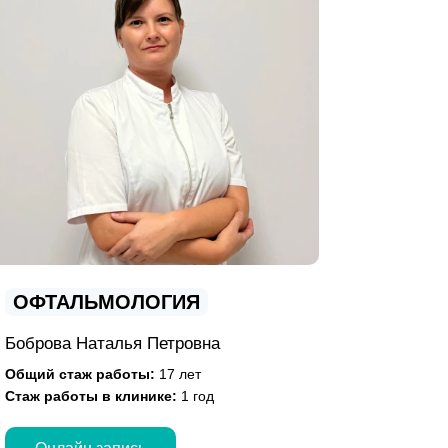
ОФТАЛЬМОЛОГИЯ
Боброва Наталья Петровна
Общий стаж работы:
17 лет
Стаж работы в клинике:
1 год