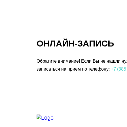
ОНЛАЙН-ЗАПИСЬ
Обратите внимание! Если Вы не нашли нуж
записаться на прием по телефону:
+7 (385