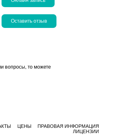
Онлайн запись
Оставить отзыв
ли вопросы, то можете
АКТЫ
ЦЕНЫ
ПРАВОВАЯ ИНФОРМАЦИЯ
ЛИЦЕНЗИИ