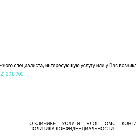
ного специалиста, интересующую услугу или у Вас возник
 2) 201-002
О КЛИНИКЕ
УСЛУГИ
БЛОГ
ОМС
КОНТ
ПОЛИТИКА КОНФИДЕНЦИАЛЬНОСТИ