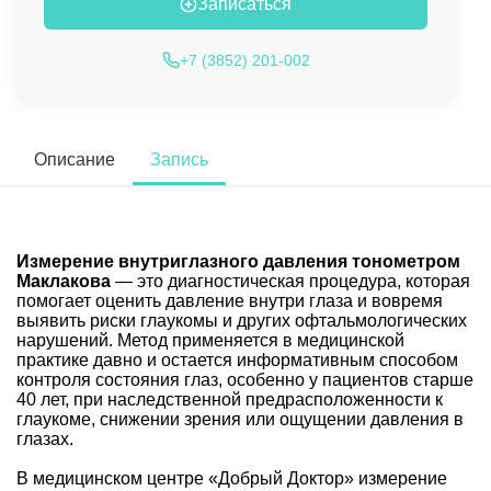
Записаться
+7 (3852) 201-002
Описание
Запись
Измерение внутриглазного давления тонометром
Маклакова
— это диагностическая процедура, которая
помогает оценить давление внутри глаза и вовремя
выявить риски глаукомы и других офтальмологических
нарушений. Метод применяется в медицинской
практике давно и остается информативным способом
контроля состояния глаз, особенно у пациентов старше
40 лет, при наследственной предрасположенности к
глаукоме, снижении зрения или ощущении давления в
глазах.
В медицинском центре «Добрый Доктор» измерение