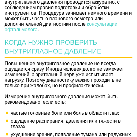
внутриглазного давления проводится аккуратно, с
соблюдением правил подготовки и обработки
инструментов. Процедура занимает немного времени и
может быть частью планового осмотра или
дополнительной диагностики после
консультации
офтальмолога
.
КОГДА НУЖНО ПРОВЕРИТЬ
ВНУТРИГЛАЗНОЕ ДАВЛЕНИЕ
Повышенное внутриглазное давление не всегда
ощущается сразу. Иногда человек долго не замечает
изменений, а зрительный нерв уже испытывает
нагрузку. Поэтому диагностику важно проходить не
только при жалобах, но и профилактически.
Измерение внутриглазного давления может быть
рекомендовано, если есть:
частые головные боли или боль в области глаз;
ощущение распирания, давления или тяжести в
глазах;
ухудшение зрения, появление тумана или радужных