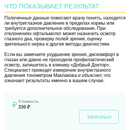
ЧТО ПОКАЗЫВАЕТ РЕЗУЛЬТАТ
Полученные данные помогают врачу понять, находится
ли внутриглазное давление в пределах нормы или
требуется дополнительное обследование. При
отклонениях офтальмолог может назначить осмотр
глазного дна, проверку полей зрения, оценку
зрительного нерва и другие методы диагностики.
Если вы замечаете ухудшение зрения, дискомфорт в
глазах или давно не проходили профилактический
осмотр, запишитесь в клинику «Добрый Доктор».
Специалист проведет измерение внутриглазного
давления тонометром Маклакова и объяснит, что
означают результаты именно в вашем случае.
Стоимость
330 ₽
Записаться