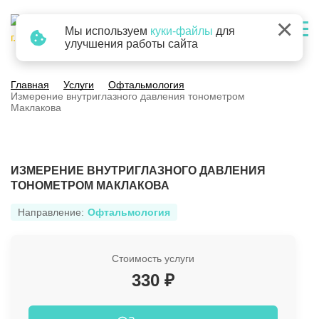
×
Мы используем
куки-файлы
для
г. Барнаул
улучшения работы сайта
Главная
Услуги
Офтальмология
Измерение внутриглазного давления тонометром
Маклакова
ИЗМЕРЕНИЕ ВНУТРИГЛАЗНОГО ДАВЛЕНИЯ
ТОНОМЕТРОМ МАКЛАКОВА
Направление:
Офтальмология
Стоимость услуги
330 ₽