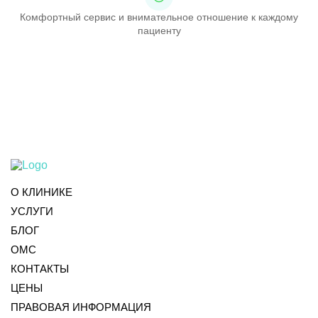
Комфортный сервис и внимательное отношение к каждому
пациенту
О КЛИНИКЕ
УСЛУГИ
БЛОГ
ОМС
КОНТАКТЫ
ЦЕНЫ
ПРАВОВАЯ ИНФОРМАЦИЯ