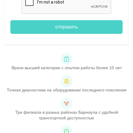
отправить
Врачи высшей категории с опытом работы более 10 лет
Точная диагностика на оборудовании последнего поколения
Три филиала в разных районах Барнаула с удобной
транспортной доступностью