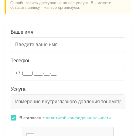
Онлайн-запись доступна не на все услуги. Вы можете
оставить заявку - мы всё организуем.
Ваше имя
Телефон
Услуга
Я согласен с
политикой конфиденциальности