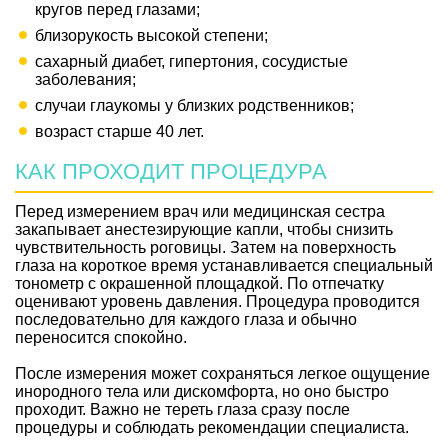
кругов перед глазами;
близорукость высокой степени;
сахарный диабет, гипертония, сосудистые
заболевания;
случаи глаукомы у близких родственников;
возраст старше 40 лет.
КАК ПРОХОДИТ ПРОЦЕДУРА
Перед измерением врач или медицинская сестра
закапывает анестезирующие капли, чтобы снизить
чувствительность роговицы. Затем на поверхность
глаза на короткое время устанавливается специальный
тонометр с окрашенной площадкой. По отпечатку
оценивают уровень давления. Процедура проводится
последовательно для каждого глаза и обычно
переносится спокойно.
После измерения может сохраняться легкое ощущение
инородного тела или дискомфорта, но оно быстро
проходит. Важно не тереть глаза сразу после
процедуры и соблюдать рекомендации специалиста.