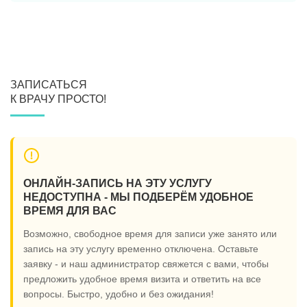
ЗАПИСАТЬСЯ
К ВРАЧУ ПРОСТО!
ОНЛАЙН-ЗАПИСЬ НА ЭТУ УСЛУГУ
НЕДОСТУПНА - МЫ ПОДБЕРЁМ УДОБНОЕ
ВРЕМЯ ДЛЯ ВАС
Возможно, свободное время для записи уже занято или
запись на эту услугу временно отключена. Оставьте
заявку - и наш администратор свяжется с вами, чтобы
предложить удобное время визита и ответить на все
вопросы. Быстро, удобно и без ожидания!