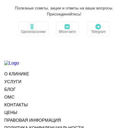
Полезные советы, акции и ответы на ваши вопросы.
Присоединяйтесь!
Одноклассники
ВКонтакте
Telegram
О КЛИНИКЕ
УСЛУГИ
БЛОГ
ОМС
КОНТАКТЫ
ЦЕНЫ
ПРАВОВАЯ ИНФОРМАЦИЯ
ПОЛИТИКА КОНФИДЕНЦИАЛЬНОСТИ