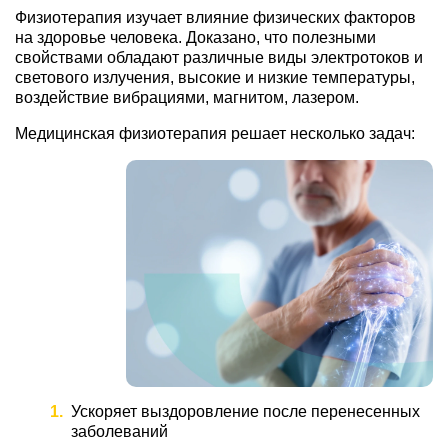
Физиотерапия изучает влияние физических факторов
на здоровье человека. Доказано, что полезными
свойствами обладают различные виды электротоков и
светового излучения, высокие и низкие температуры,
воздействие вибрациями, магнитом, лазером.
Медицинская физиотерапия решает несколько задач:
Ускоряет выздоровление после перенесенных
заболеваний