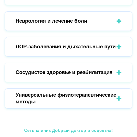
Неврология и лечение боли
ЛОР-заболевания и дыхательные пути
Сосудистое здоровье и реабилитация
Универсальные физиотерапевтические
методы
Сеть клиник Добрый доктор в соцсетях!