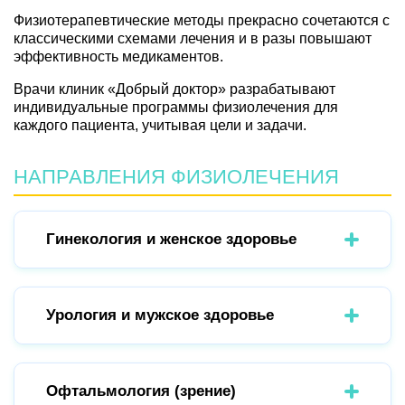
Физиотерапевтические методы прекрасно сочетаются с
классическими схемами лечения и в разы повышают
эффективность медикаментов.
Врачи клиник «Добрый доктор» разрабатывают
индивидуальные программы физиолечения для
каждого пациента, учитывая цели и задачи.
НАПРАВЛЕНИЯ ФИЗИОЛЕЧЕНИЯ
Гинекология и женское здоровье
Урология и мужское здоровье
Офтальмология (зрение)