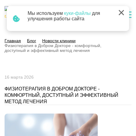
×
Мы используем
куки-файлы
для
г. Барнаул
улучшения работы сайта
Главная
Блог
Новости клиники
Физиотерапия в Добром Докторе - комфортный,
доступный и эффективный метод лечения
16 марта 2026
ФИЗИОТЕРАПИЯ В ДОБРОМ ДОКТОРЕ -
КОМФОРТНЫЙ, ДОСТУПНЫЙ И ЭФФЕКТИВНЫЙ
МЕТОД ЛЕЧЕНИЯ