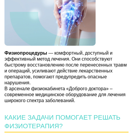
Физиопроцедуры
— комфортный, доступный и
эффективный метод лечения. Они способствуют
быстрому восстановлению после перенесенных травм
и операций, усиливают действие лекарственных
препаратов, помогают предупредить опасные
нарушения.
В арсенале физиокабинета «Доброго доктора» –
современное медицинское оборудование для лечения
широкого спектра заболеваний.
КАКИЕ ЗАДАЧИ ПОМОГАЕТ РЕШАТЬ
ФИЗИОТЕРАПИЯ?