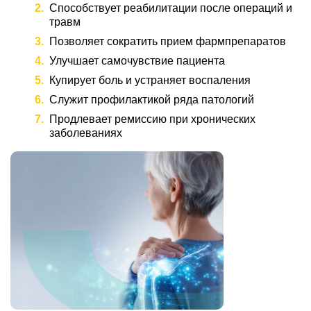
Способствует реабилитации после операций и
травм
Позволяет сократить прием фармпрепаратов
Улучшает самочувствие пациента
Купирует боль и устраняет воспаления
Служит профилактикой ряда патологий
Продлевает ремиссию при хронических
заболеваниях