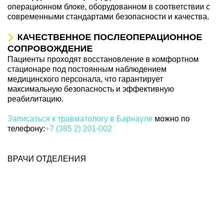
операционном блоке, оборудованном в соответствии с
современными стандартами безопасности и качества.
КАЧЕСТВЕННОЕ ПОСЛЕОПЕРАЦИОННОЕ
СОПРОВОЖДЕНИЕ
Пациенты проходят восстановление в комфортном
стационаре под постоянным наблюдением
медицинского персонала, что гарантирует
максимальную безопасность и эффективную
реабилитацию.
Записаться к травматологу в Барнауле
можно по
телефону:
+7 (385 2) 201-002
ВРАЧИ ОТДЕЛЕНИЯ