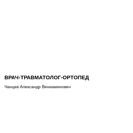
ВРАЧ-ТРАВМАТОЛОГ-ОРТОПЕД
Чанцев Александр Вениаминович