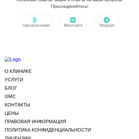
Присоединяйтесь!
Одноклассники
ВКонтакте
Telegram
О КЛИНИКЕ
УСЛУГИ
БЛОГ
ОМС
КОНТАКТЫ
ЦЕНЫ
ПРАВОВАЯ ИНФОРМАЦИЯ
ПОЛИТИКА КОНФИДЕНЦИАЛЬНОСТИ
ЛИЦЕНЗИИ