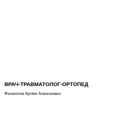
ВРАЧ-ТРАВМАТОЛОГ-ОРТОПЕД
Филиппов Артём Алексеевич