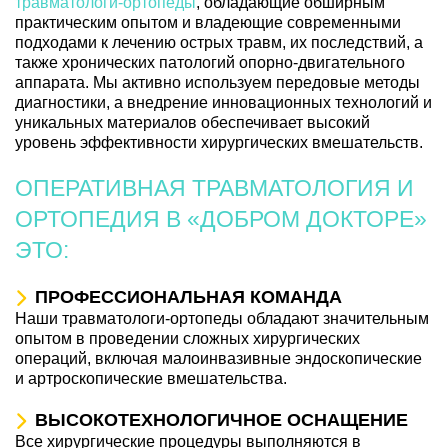
травматологи-ортопеды
, обладающие обширным
практическим опытом и владеющие современными
подходами к лечению острых травм, их последствий, а
также хронических патологий опорно-двигательного
аппарата. Мы активно используем передовые методы
диагностики, а внедрение инновационных технологий и
уникальных материалов обеспечивает высокий
уровень эффективности хирургических вмешательств.
ОПЕРАТИВНАЯ ТРАВМАТОЛОГИЯ И
ОРТОПЕДИЯ В «ДОБРОМ ДОКТОРЕ»
ЭТО:
ПРОФЕССИОНАЛЬНАЯ КОМАНДА
Наши травматологи-ортопеды обладают значительным
опытом в проведении сложных хирургических
операций, включая малоинвазивные эндоскопические
и артроскопические вмешательства.
ВЫСОКОТЕХНОЛОГИЧНОЕ ОСНАЩЕНИЕ
Все хирургические процедуры выполняются в