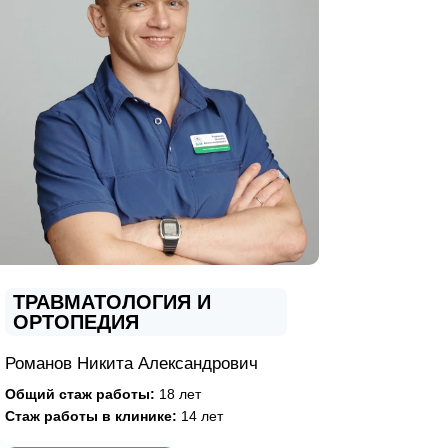
ТРАВМАТОЛОГИЯ И
ОРТОПЕДИЯ
Романов Никита Александрович
Общий стаж работы:
18 лет
Стаж работы в клинике:
14 лет