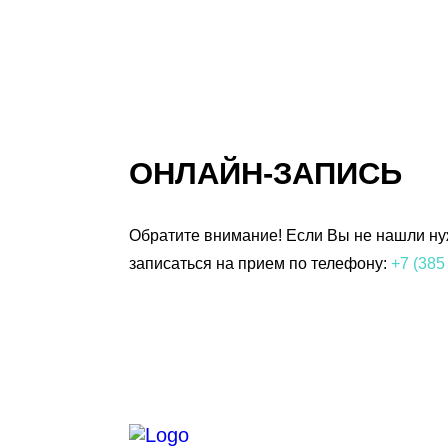
ОНЛАЙН-ЗАПИСЬ
Обратите внимание! Если Вы не нашли нуж
записаться на прием по телефону:
+7 (385