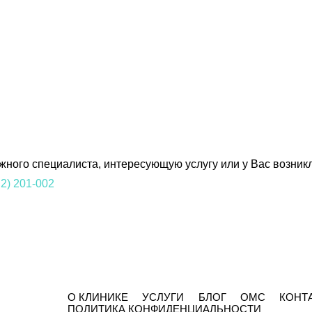
ного специалиста, интересующую услугу или у Вас возник
 2) 201-002
О КЛИНИКЕ
УСЛУГИ
БЛОГ
ОМС
КОНТ
ПОЛИТИКА КОНФИДЕНЦИАЛЬНОСТИ