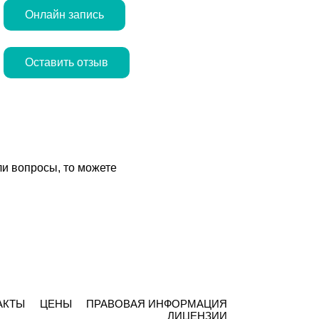
Онлайн запись
Оставить отзыв
ли вопросы, то можете
АКТЫ
ЦЕНЫ
ПРАВОВАЯ ИНФОРМАЦИЯ
ЛИЦЕНЗИИ