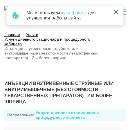
×
Мы используем
куки-файлы
для
г. Барнаул
улучшения работы сайта
Главная
Услуги
Услуги дневного стационара и процедурного
кабинета
Инъекции внутривенные струйные или
внутримышечные (без стоимости лекарственных
препаратов) - 2 и более шприца
ИНЪЕКЦИИ ВНУТРИВЕННЫЕ СТРУЙНЫЕ ИЛИ
ВНУТРИМЫШЕЧНЫЕ (БЕЗ СТОИМОСТИ
ЛЕКАРСТВЕННЫХ ПРЕПАРАТОВ) - 2 И БОЛЕЕ
ШПРИЦА
Услуги дневного стационара и
Направление:
процедурного кабинета