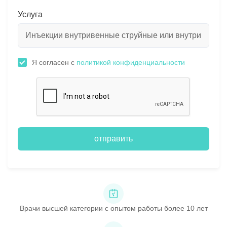
Услуга
Я согласен с
политикой конфиденциальности
отправить
Врачи высшей категории с опытом работы более 10 лет