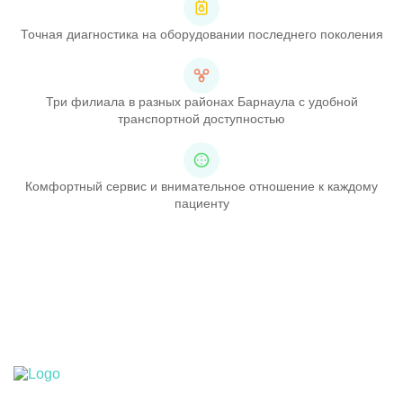
Точная диагностика на оборудовании последнего поколения
Три филиала в разных районах Барнаула с удобной
транспортной доступностью
Комфортный сервис и внимательное отношение к каждому
пациенту