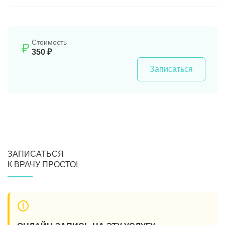
Стоимость
350 ₽
Записаться
ЗАПИСАТЬСЯ
К ВРАЧУ ПРОСТО!