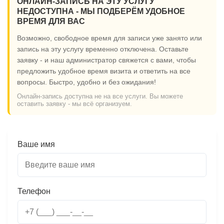
ОНЛАЙН-ЗАПИСЬ НА ЭТУ УСЛУГУ
НЕДОСТУПНА - МЫ ПОДБЕРЁМ УДОБНОЕ
ВРЕМЯ ДЛЯ ВАС
Возможно, свободное время для записи уже занято или
запись на эту услугу временно отключена. Оставьте
заявку - и наш администратор свяжется с вами, чтобы
предложить удобное время визита и ответить на все
вопросы. Быстро, удобно и без ожидания!
Онлайн-запись доступна не на все услуги. Вы можете
оставить заявку - мы всё организуем.
Ваше имя
Телефон