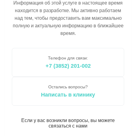
Информация об этой услуге в настоящее время
находится в разработке. Мы активно работаем
над тем, чтобы предоставить вам максимально
полную и актуальную информацию в ближайшее
время.
Телефон для связи:
+7 (3852) 201-002
Остались вопросы?
Написать в клинику
Если у вас возникли вопросы, вы можете
связаться с нами