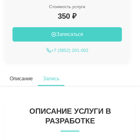
Стоимость услуги
350 ₽
Записаться
+7 (3852) 201-002
Описание
Запись
ОПИСАНИЕ УСЛУГИ В
РАЗРАБОТКЕ