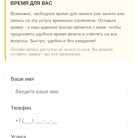
ВРЕМЯ ДЛЯ ВАС
Возможно, свободное время для записи уже занято или
запись на эту услугу временно отключена. Оставьте
заявку - и наш администратор свяжется с вами, чтобы
предложить удобное время визита и ответить на все
вопросы. Быстро, удобно и без ожидания!
Онлайн-запись доступна не на все услуги. Вы можете
оставить заявку - мы всё организуем.
Ваше имя
Телефон
Услуга