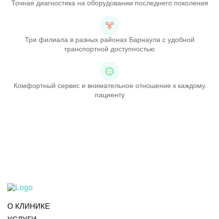
Точная диагностика на оборудовании последнего поколения
Три филиала в разных районах Барнаула с удобной
транспортной доступностью
Комфортный сервис и внимательное отношение к каждому
пациенту
О КЛИНИКЕ