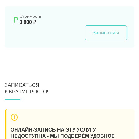
Стоимость
3 900 ₽
Записаться
ЗАПИСАТЬСЯ
К ВРАЧУ ПРОСТО!
ОНЛАЙН-ЗАПИСЬ НА ЭТУ УСЛУГУ
НЕДОСТУПНА - МЫ ПОДБЕРЁМ УДОБНОЕ