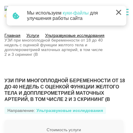
×
Мы используем
куки-файлы
для
г. Барнаул
улучшения работы сайта
Главная
Услуги
Ультразвуковые исследования
УЗИ при многоплодной беременности от 18 до 40
недель с оценкой функции желтого тела и
допплерометрией маточных артерий, в том числе
2 и 3 скрининг (B
УЗИ ПРИ МНОГОПЛОДНОЙ БЕРЕМЕННОСТИ ОТ 18
ДО 40 НЕДЕЛЬ С ОЦЕНКОЙ ФУНКЦИИ ЖЕЛТОГО
ТЕЛА И ДОППЛЕРОМЕТРИЕЙ МАТОЧНЫХ
АРТЕРИЙ, В ТОМ ЧИСЛЕ 2 И 3 СКРИНИНГ (B
Направление:
Ультразвуковые исследования
Стоимость услуги