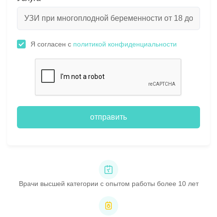
Я согласен с
политикой конфиденциальности
отправить
Врачи высшей категории с опытом работы более 10 лет