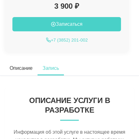
3 900 ₽
Записаться
+7 (3852) 201-002
Описание
Запись
ОПИСАНИЕ УСЛУГИ В
РАЗРАБОТКЕ
Информация об этой услуге в настоящее время