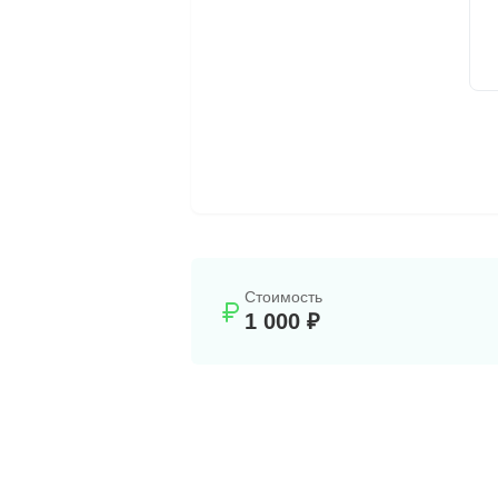
Стоимость
1 000 ₽