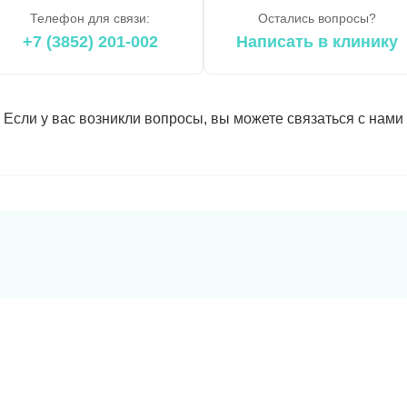
Телефон для связи:
Остались вопросы?
+7 (3852) 201-002
Написать в клинику
Если у вас возникли вопросы, вы можете связаться с нами