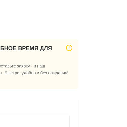
ОБНОЕ ВРЕМЯ ДЛЯ
ставьте заявку - и наш
ы. Быстро, удобно и без ожидания!