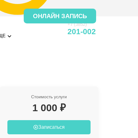
ОНЛАЙН ЗАПИСЬ
+7 (3852)
201-002
ЩЕ
Стоимость услуги
1 000 ₽
Записаться