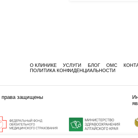
О КЛИНИКЕ
УСЛУГИ
БЛОГ
ОМС
КОНТ
ПОЛИТИКА КОНФИДЕНЦИАЛЬНОСТИ
е права защищены
Ин
яв