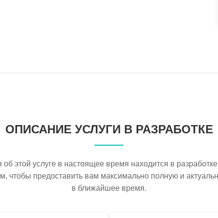
ОПИСАНИЕ УСЛУГИ В РАЗРАБОТКЕ
об этой услуге в настоящее время находится в разработке
ем, чтобы предоставить вам максимально полную и актуал
в ближайшее время.