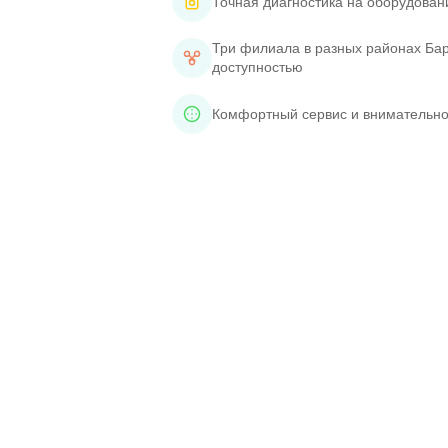
Точная диагностика на оборудован
Три филиала в разных районах Бар
доступностью
Комфортный сервис и внимательно