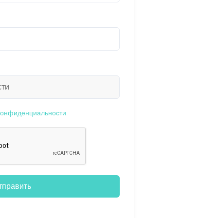
конфиденциальности
тправить