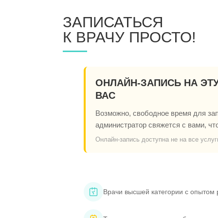
ЗАПИСАТЬСЯ
К ВРАЧУ ПРОСТО!
ОНЛАЙН-ЗАПИСЬ НА ЭТ
ВАС
Возможно, свободное время для запи
администратор свяжется с вами, чт
Онлайн-запись доступна не на все услуг
Врачи высшей категории с опытом 