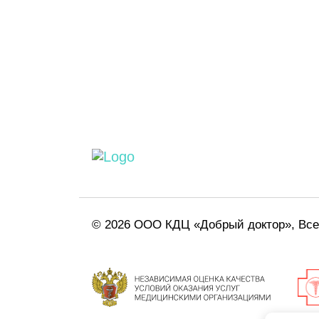
© 2026 ООО КДЦ «Добрый доктор», Вс