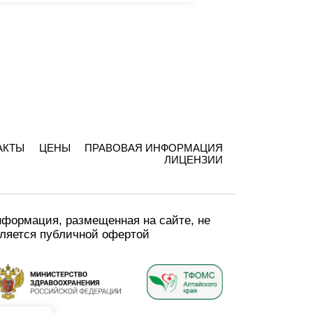
АКТЫ
ЦЕНЫ
ПРАВОВАЯ ИНФОРМАЦИЯ
ЛИЦЕНЗИИ
формация, размещенная на сайте, не
ляется публичной офертой