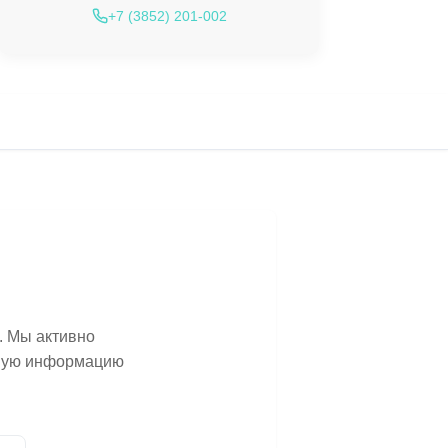
+7 (3852) 201-002
. Мы активно
ьную информацию