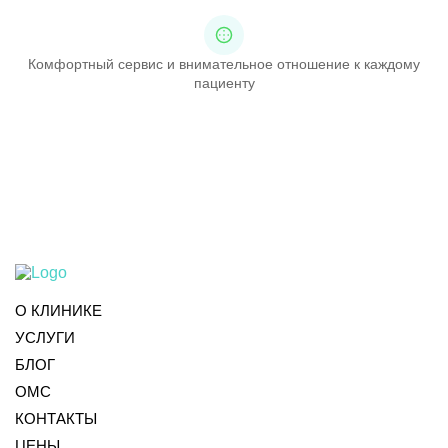
Комфортный сервис и внимательное отношение к каждому
пациенту
О КЛИНИКЕ
УСЛУГИ
БЛОГ
ОМС
КОНТАКТЫ
ЦЕНЫ