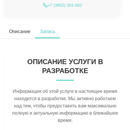
+7 (3852) 201-002
Описание
Запись
ОПИСАНИЕ УСЛУГИ В
РАЗРАБОТКЕ
Информация об этой услуге в настоящее время
находится в разработке. Мы активно работаем
над тем, чтобы предоставить вам максимально
полную и актуальную информацию в ближайшее
время.