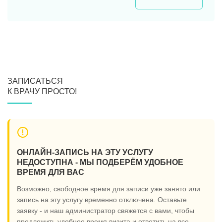
ЗАПИСАТЬСЯ
К ВРАЧУ ПРОСТО!
ОНЛАЙН-ЗАПИСЬ НА ЭТУ УСЛУГУ
НЕДОСТУПНА - МЫ ПОДБЕРЁМ УДОБНОЕ
ВРЕМЯ ДЛЯ ВАС
Возможно, свободное время для записи уже занято или
запись на эту услугу временно отключена. Оставьте
заявку - и наш администратор свяжется с вами, чтобы
предложить удобное время визита и ответить на все