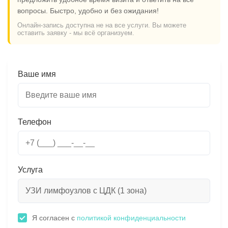
вопросы. Быстро, удобно и без ожидания!
Онлайн-запись доступна не на все услуги. Вы можете
оставить заявку - мы всё организуем.
Ваше имя
Телефон
Услуга
Я согласен с
политикой конфиденциальности