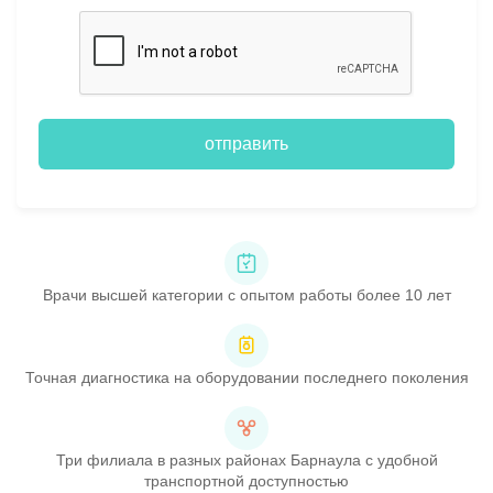
отправить
Врачи высшей категории с опытом работы более 10 лет
Точная диагностика на оборудовании последнего поколения
Три филиала в разных районах Барнаула с удобной
транспортной доступностью