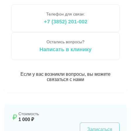
Телефон для связи:
+7 (3852) 201-002
Остались вопросы?
Написать в клинику
Если у вас возникли вопросы, вы можете
связаться с нами
Стоимость
1 000 ₽
Записаться