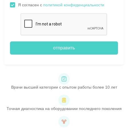
Я согласен с
политикой конфиденциальности
отправить
Врачи высшей категории с опытом работы более 10 лет
Точная диагностика на оборудовании последнего поколения