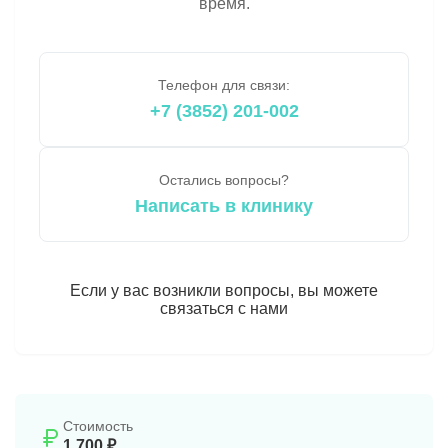
время.
Телефон для связи:
+7 (3852) 201-002
Остались вопросы?
Написать в клинику
Если у вас возникли вопросы, вы можете
связаться с нами
Стоимость
1 700 ₽