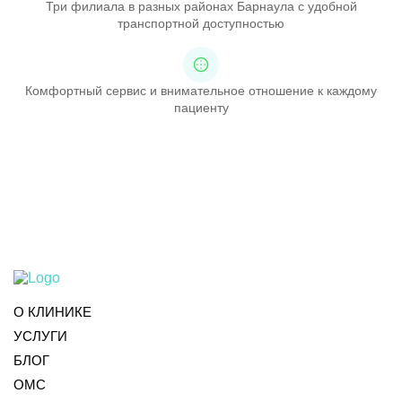
Три филиала в разных районах Барнаула с удобной
транспортной доступностью
Комфортный сервис и внимательное отношение к каждому
пациенту
О КЛИНИКЕ
УСЛУГИ
БЛОГ
ОМС