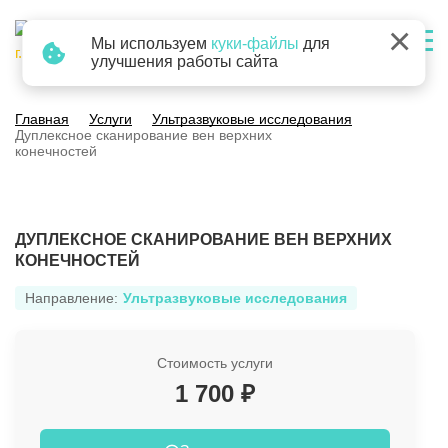
×
Мы используем
куки-файлы
для
г. Барнаул
улучшения работы сайта
Главная
Услуги
Ультразвуковые исследования
Дуплексное сканирование вен верхних
конечностей
ДУПЛЕКСНОЕ СКАНИРОВАНИЕ ВЕН ВЕРХНИХ
КОНЕЧНОСТЕЙ
Направление:
Ультразвуковые исследования
Стоимость услуги
1 700 ₽