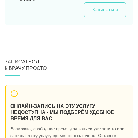
Записаться
ЗАПИСАТЬСЯ
К ВРАЧУ ПРОСТО!
ОНЛАЙН-ЗАПИСЬ НА ЭТУ УСЛУГУ
НЕДОСТУПНА - МЫ ПОДБЕРЁМ УДОБНОЕ
ВРЕМЯ ДЛЯ ВАС
Возможно, свободное время для записи уже занято или
запись на эту услугу временно отключена. Оставьте