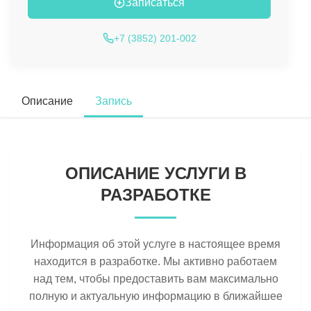
Записаться
+7 (3852) 201-002
Описание
Запись
ОПИСАНИЕ УСЛУГИ В
РАЗРАБОТКЕ
Информация об этой услуге в настоящее время
находится в разработке. Мы активно работаем
над тем, чтобы предоставить вам максимально
полную и актуальную информацию в ближайшее