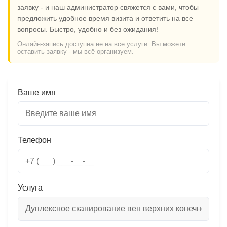
заявку - и наш администратор свяжется с вами, чтобы
предложить удобное время визита и ответить на все
вопросы. Быстро, удобно и без ожидания!
Онлайн-запись доступна не на все услуги. Вы можете
оставить заявку - мы всё организуем.
Ваше имя
Телефон
Услуга