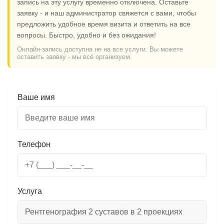
запись на эту услугу временно отключена. Оставьте
заявку - и наш администратор свяжется с вами, чтобы
предложить удобное время визита и ответить на все
вопросы. Быстро, удобно и без ожидания!
Онлайн-запись доступна не на все услуги. Вы можете
оставить заявку - мы всё организуем.
Ваше имя
Телефон
Услуга