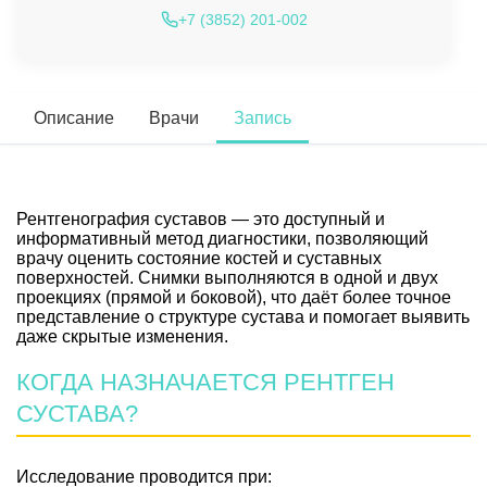
+7 (3852) 201-002
Описание
Врачи
Запись
Рентгенография суставов — это доступный и
информативный метод диагностики, позволяющий
врачу оценить состояние костей и суставных
поверхностей. Снимки выполняются в одной и двух
проекциях (прямой и боковой), что даёт более точное
представление о структуре сустава и помогает выявить
даже скрытые изменения.
КОГДА НАЗНАЧАЕТСЯ РЕНТГЕН
СУСТАВА?
Исследование проводится при: