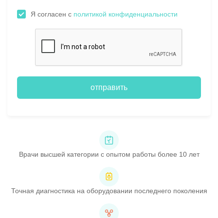
Я согласен с
политикой конфиденциальности
отправить
Врачи высшей категории с опытом работы более 10 лет
Точная диагностика на оборудовании последнего поколения