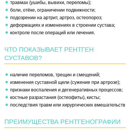
травмах (ушибы, вывихи, переломы);
боли, отёке, ограничении подвижности;
подозрении на артрит, артроз, остеопороз;
деформациях и изменениях в строении сустава;
контроле после операций или лечения.
ЧТО ПОКАЗЫВАЕТ РЕНТГЕН
СУСТАВОВ?
наличие переломов, трещин и смещений;
изменения суставной щели (сужение при артрозе);
признаки воспаления и дегенеративных процессов;
костные разрастания (остеофиты), кисты;
последствия травм или хирургических вмешательств
ПРЕИМУЩЕСТВА РЕНТГЕНОГРАФИИ