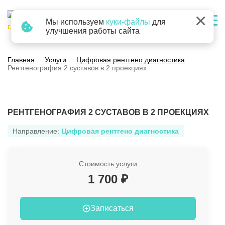
×
Мы используем
куки-файлы
для
г. Барнаул
улучшения работы сайта
Главная
Услуги
Цифровая рентгено диагностика
Рентгенография 2 суставов в 2 проекциях
РЕНТГЕНОГРАФИЯ 2 СУСТАВОВ В 2 ПРОЕКЦИЯХ
Направление:
Цифровая рентгено диагностика
Стоимость услуги
1 700 ₽
Записаться