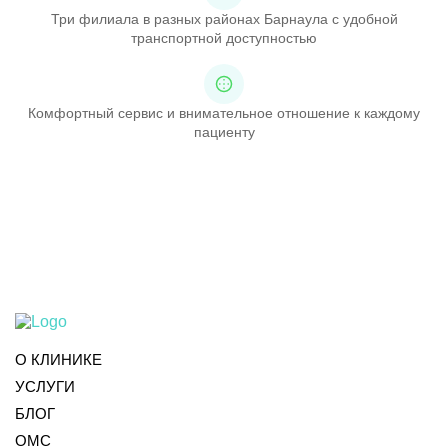
Три филиала в разных районах Барнаула с удобной
транспортной доступностью
Комфортный сервис и внимательное отношение к каждому
пациенту
О КЛИНИКЕ
УСЛУГИ
БЛОГ
ОМС