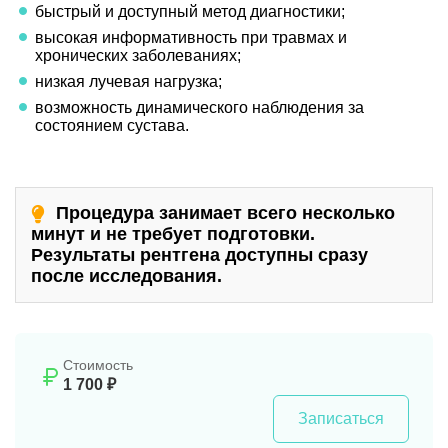
быстрый и доступный метод диагностики;
высокая информативность при травмах и
хронических заболеваниях;
низкая лучевая нагрузка;
возможность динамического наблюдения за
состоянием сустава.
Процедура занимает всего несколько
минут и не требует подготовки.
Результаты рентгена доступны сразу
после исследования.
Стоимость
1 700 ₽
Записаться