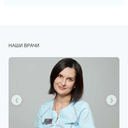
НАШИ ВРАЧИ