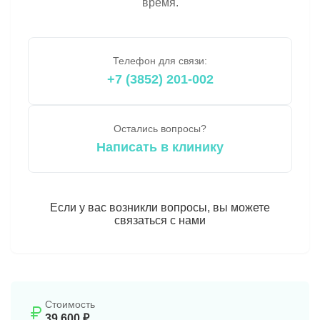
время.
Телефон для связи:
+7 (3852) 201-002
Остались вопросы?
Написать в клинику
Если у вас возникли вопросы, вы можете
связаться с нами
Стоимость
39 600 ₽