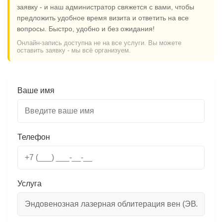
заявку - и наш администратор свяжется с вами, чтобы
предложить удобное время визита и ответить на все
вопросы. Быстро, удобно и без ожидания!
Онлайн-запись доступна не на все услуги. Вы можете
оставить заявку - мы всё организуем.
Ваше имя
Телефон
Услуга