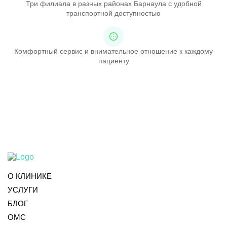
Три филиала в разных районах Барнаула с удобной
транспортной доступностью
Комфортный сервис и внимательное отношение к каждому
пациенту
О КЛИНИКЕ
УСЛУГИ
БЛОГ
ОМС