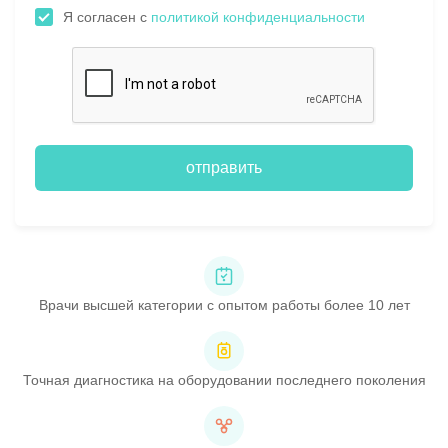
Я согласен с
политикой конфиденциальности
отправить
Врачи высшей категории с опытом работы более 10 лет
Точная диагностика на оборудовании последнего поколения