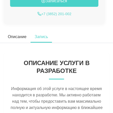
Записаться
+7 (3852) 201-002
Описание
Запись
ОПИСАНИЕ УСЛУГИ В
РАЗРАБОТКЕ
Информация об этой услуге в настоящее время
находится в разработке. Мы активно работаем
над тем, чтобы предоставить вам максимально
полную и актуальную информацию в ближайшее