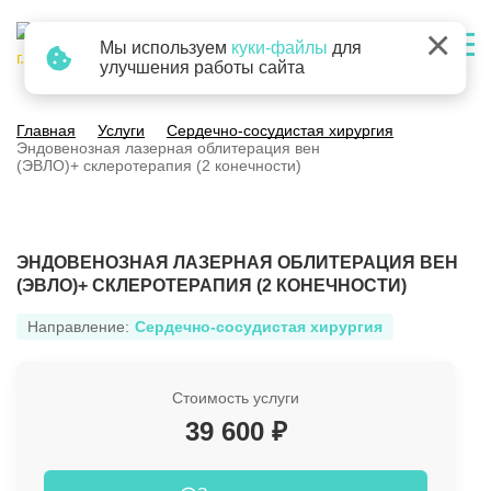
×
Мы используем
куки-файлы
для
г. Барнаул
улучшения работы сайта
Главная
Услуги
Сердечно-сосудистая хирургия
Эндовенозная лазерная облитерация вен
(ЭВЛО)+ склеротерапия (2 конечности)
ЭНДОВЕНОЗНАЯ ЛАЗЕРНАЯ ОБЛИТЕРАЦИЯ ВЕН
(ЭВЛО)+ СКЛЕРОТЕРАПИЯ (2 КОНЕЧНОСТИ)
Направление:
Сердечно-сосудистая хирургия
Стоимость услуги
39 600 ₽