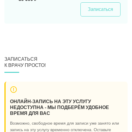
Записаться
ЗАПИСАТЬСЯ
К ВРАЧУ ПРОСТО!
ОНЛАЙН-ЗАПИСЬ НА ЭТУ УСЛУГУ
НЕДОСТУПНА - МЫ ПОДБЕРЁМ УДОБНОЕ
ВРЕМЯ ДЛЯ ВАС
Возможно, свободное время для записи уже занято или
запись на эту услугу временно отключена. Оставьте