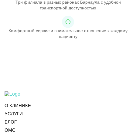
Три филиала в разных районах Барнаула с удобной
транспортной доступностью
Комфортный сервис и внимательное отношение к каждому
пациенту
О КЛИНИКЕ
УСЛУГИ
БЛОГ
ОМС