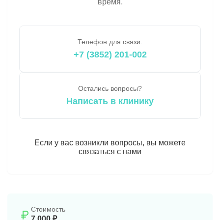
время.
Телефон для связи:
+7 (3852) 201-002
Остались вопросы?
Написать в клинику
Если у вас возникли вопросы, вы можете
связаться с нами
Стоимость
7 000 ₽