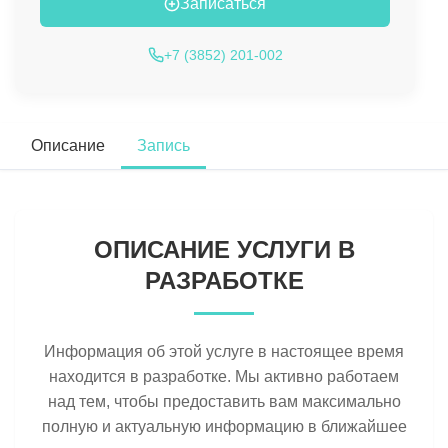
Записаться
+7 (3852) 201-002
Описание
Запись
ОПИСАНИЕ УСЛУГИ В
РАЗРАБОТКЕ
Информация об этой услуге в настоящее время
находится в разработке. Мы активно работаем
над тем, чтобы предоставить вам максимально
полную и актуальную информацию в ближайшее