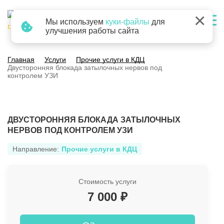
×
Мы используем
куки-файлы
для
г. Барнаул
улучшения работы сайта
Главная
Услуги
Прочие услуги в КДЦ
Двусторонняя блокада затылочных нервов под
контролем УЗИ
ДВУСТОРОННЯЯ БЛОКАДА ЗАТЫЛОЧНЫХ
НЕРВОВ ПОД КОНТРОЛЕМ УЗИ
Направление:
Прочие услуги в КДЦ
Стоимость услуги
7 000 ₽