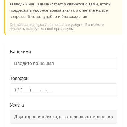
заявку - и наш администратор свяжется с вами, чтобы
предложить удобное время визита и ответить на все
вопросы. Быстро, удобно и без ожидания!
Онлайн-запись доступна не на все услуги. Вы можете
оставить заявку - мы всё организуем.
Ваше имя
Телефон
Услуга