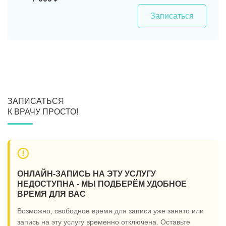
Записаться
ЗАПИСАТЬСЯ
К ВРАЧУ ПРОСТО!
ОНЛАЙН-ЗАПИСЬ НА ЭТУ УСЛУГУ
НЕДОСТУПНА - МЫ ПОДБЕРЁМ УДОБНОЕ
ВРЕМЯ ДЛЯ ВАС
Возможно, свободное время для записи уже занято или
запись на эту услугу временно отключена. Оставьте