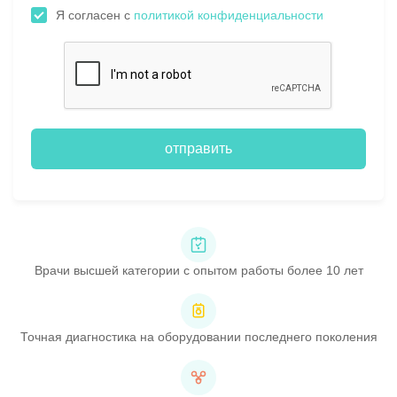
Я согласен с
политикой конфиденциальности
отправить
Врачи высшей категории с опытом работы более 10 лет
Точная диагностика на оборудовании последнего поколения