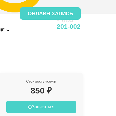
ОНЛАЙН ЗАПИСЬ
+7 (3852)
201-002
ЩЕ
Стоимость услуги
850 ₽
Записаться