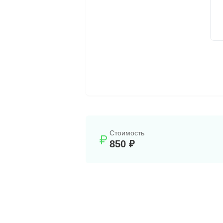
Стоимость
850 ₽