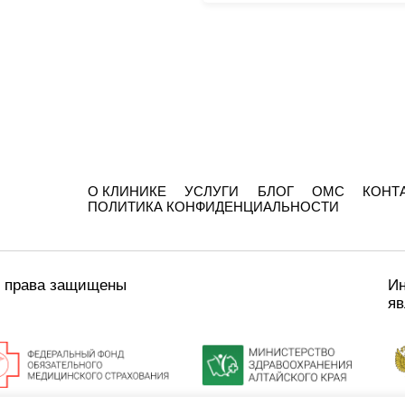
О КЛИНИКЕ
УСЛУГИ
БЛОГ
ОМС
КОНТ
ПОЛИТИКА КОНФИДЕНЦИАЛЬНОСТИ
е права защищены
Ин
яв