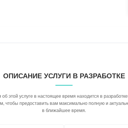
ОПИСАНИЕ УСЛУГИ В РАЗРАБОТКЕ
об этой услуге в настоящее время находится в разработке
ем, чтобы предоставить вам максимально полную и актуал
в ближайшее время.