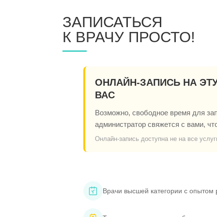
ЗАПИСАТЬСЯ
К ВРАЧУ ПРОСТО!
ОНЛАЙН-ЗАПИСЬ НА ЭТ
ВАС
Возможно, свободное время для запи
администратор свяжется с вами, чт
Онлайн-запись доступна не на все услуг
Врачи высшей категории с опытом 