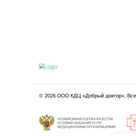
© 2026 ООО КДЦ «Добрый доктор», Вс