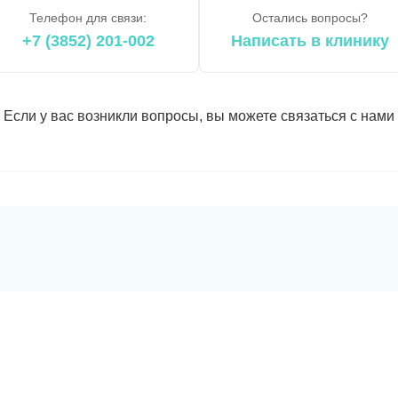
Телефон для связи:
Остались вопросы?
+7 (3852) 201-002
Написать в клинику
Если у вас возникли вопросы, вы можете связаться с нами