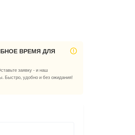
ОБНОЕ ВРЕМЯ ДЛЯ
ставьте заявку - и наш
ы. Быстро, удобно и без ожидания!