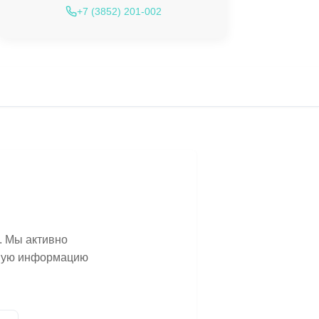
+7 (3852) 201-002
. Мы активно
ьную информацию