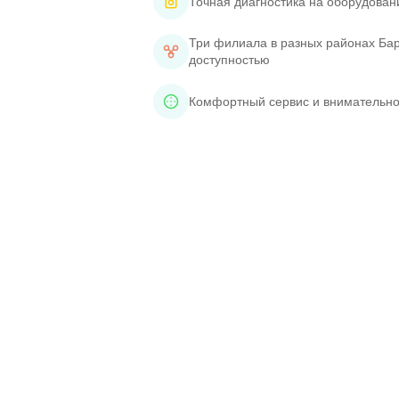
Точная диагностика на оборудован
Три филиала в разных районах Бар
доступностью
Комфортный сервис и внимательно