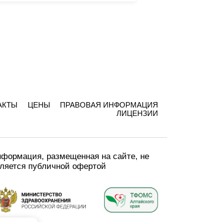
АКТЫ
ЦЕНЫ
ПРАВОВАЯ ИНФОРМАЦИЯ
ЛИЦЕНЗИИ
формация, размещенная на сайте, не
ляется публичной офертой