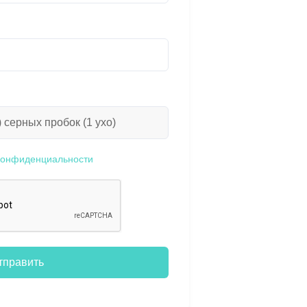
конфиденциальности
тправить