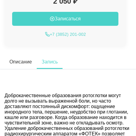
2 050 ₽
Записаться
+7 (3852) 201-002
Описание
Запись
Доброкачественные образования ротоглотки могут
долго не вызывать выраженной боли, но часто
доставляют постоянный дискомфорт: ощущение
инородного тела, першение, неудобство при глотании,
кашле или разговоре. Когда образование находится в
чувствительной зоне, важно не откладывать осмотр.
Удаление доброкачественных образований ротоглотки
радиохирургическим аппаратом «ФОТЕК» позволяет