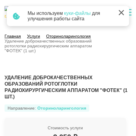
×
Мы используем
куки-файлы
для
г. Барнаул
улучшения работы сайта
Главная
Услуги
Оториноларингология
Удаление доброкачественных образований
ротоглотки радиохирургическим аппаратом
"ФОТЕК" (1 шт.)
УДАЛЕНИЕ ДОБРОКАЧЕСТВЕННЫХ
ОБРАЗОВАНИЙ РОТОГЛОТКИ
РАДИОХИРУРГИЧЕСКИМ АППАРАТОМ "ФОТЕК" (1
ШТ.)
Направление:
Оториноларингология
Стоимость услуги