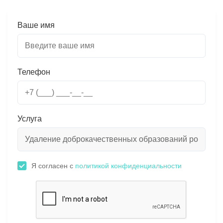
Ваше имя
Телефон
Услуга
Я согласен с
политикой конфиденциальности