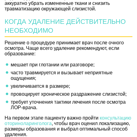
аккуратно убрать измененные ткани и снизить
травматизацию окружающей слизистой.
КОГДА УДАЛЕНИЕ ДЕЙСТВИТЕЛЬНО
НЕОБХОДИМО
Решение о процедуре принимает врач после очного
осмотра. Чаще всего удаление рекомендуют, если
образование:
мешает при глотании или разговоре;
часто травмируется и вызывает неприятные
ощущения;
увеличивается в размере;
провоцирует хроническое раздражение слизистой;
требует уточнения тактики лечения после осмотра
ЛОР-врача.
На первом этапе пациенту важно пройти
консультацию
оториноларинголога
, чтобы врач оценил локализацию,
размеры образования и выбрал оптимальный способ
удаления.