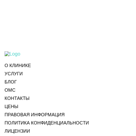
О КЛИНИКЕ
УСЛУГИ
БЛОГ
ОМС
КОНТАКТЫ
ЦЕНЫ
ПРАВОВАЯ ИНФОРМАЦИЯ
ПОЛИТИКА КОНФИДЕНЦИАЛЬНОСТИ
ЛИЦЕНЗИИ