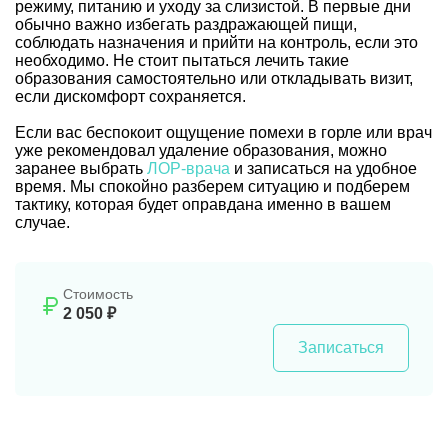
режиму, питанию и уходу за слизистой. В первые дни
обычно важно избегать раздражающей пищи,
соблюдать назначения и прийти на контроль, если это
необходимо. Не стоит пытаться лечить такие
образования самостоятельно или откладывать визит,
если дискомфорт сохраняется.
Если вас беспокоит ощущение помехи в горле или врач
уже рекомендовал удаление образования, можно
заранее выбрать
ЛОР-врача
и записаться на удобное
время. Мы спокойно разберем ситуацию и подберем
тактику, которая будет оправдана именно в вашем
случае.
Стоимость
2 050 ₽
Записаться