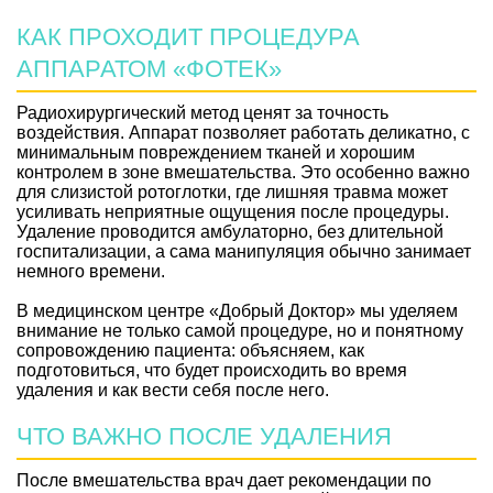
КАК ПРОХОДИТ ПРОЦЕДУРА
АППАРАТОМ «ФОТЕК»
Радиохирургический метод ценят за точность
воздействия. Аппарат позволяет работать деликатно, с
минимальным повреждением тканей и хорошим
контролем в зоне вмешательства. Это особенно важно
для слизистой ротоглотки, где лишняя травма может
усиливать неприятные ощущения после процедуры.
Удаление проводится амбулаторно, без длительной
госпитализации, а сама манипуляция обычно занимает
немного времени.
В медицинском центре «Добрый Доктор» мы уделяем
внимание не только самой процедуре, но и понятному
сопровождению пациента: объясняем, как
подготовиться, что будет происходить во время
удаления и как вести себя после него.
ЧТО ВАЖНО ПОСЛЕ УДАЛЕНИЯ
После вмешательства врач дает рекомендации по