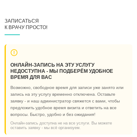
ЗАПИСАТЬСЯ
К ВРАЧУ ПРОСТО!
ОНЛАЙН-ЗАПИСЬ НА ЭТУ УСЛУГУ
НЕДОСТУПНА - МЫ ПОДБЕРЁМ УДОБНОЕ
ВРЕМЯ ДЛЯ ВАС
Возможно, свободное время для записи уже занято или
запись на эту услугу временно отключена. Оставьте
заявку - и наш администратор свяжется с вами, чтобы
предложить удобное время визита и ответить на все
вопросы. Быстро, удобно и без ожидания!
Онлайн-запись доступна не на все услуги. Вы можете
оставить заявку - мы всё организуем.