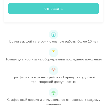
отправить
Врачи высшей категории с опытом работы более 10 лет
Точная диагностика на оборудовании последнего поколения
Три филиала в разных районах Барнаула с удобной
транспортной доступностью
Комфортный сервис и внимательное отношение к каждому
пациенту