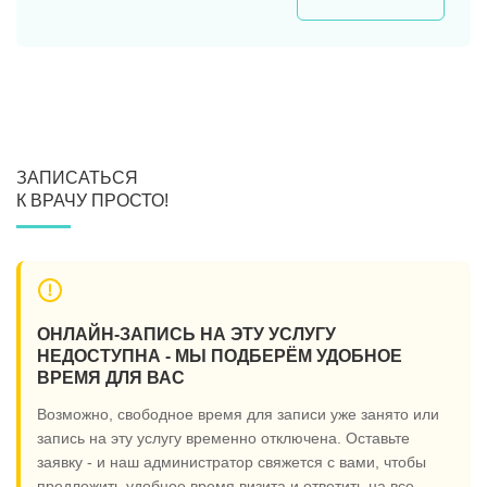
ЗАПИСАТЬСЯ
К ВРАЧУ ПРОСТО!
ОНЛАЙН-ЗАПИСЬ НА ЭТУ УСЛУГУ
НЕДОСТУПНА - МЫ ПОДБЕРЁМ УДОБНОЕ
ВРЕМЯ ДЛЯ ВАС
Возможно, свободное время для записи уже занято или
запись на эту услугу временно отключена. Оставьте
заявку - и наш администратор свяжется с вами, чтобы
предложить удобное время визита и ответить на все