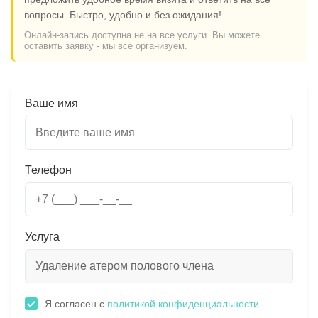
вопросы. Быстро, удобно и без ожидания!
Онлайн-запись доступна не на все услуги. Вы можете
оставить заявку - мы всё организуем.
Ваше имя
Телефон
Услуга
Я согласен с
политикой конфиденциальности