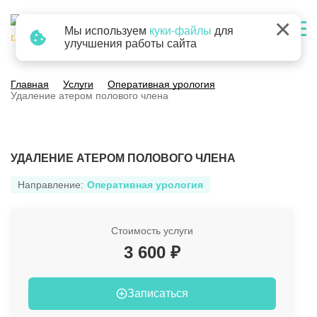
×
Мы используем
куки-файлы
для
г. Барнаул
улучшения работы сайта
Главная
Услуги
Оперативная урология
Удаление атером полового члена
УДАЛЕНИЕ АТЕРОМ ПОЛОВОГО ЧЛЕНА
Направление:
Оперативная урология
Стоимость услуги
3 600 ₽
Записаться