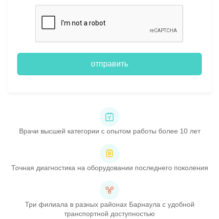
отправить
Врачи высшей категории с опытом работы более 10 лет
Точная диагностика на оборудовании последнего поколения
Три филиала в разных районах Барнаула с удобной
транспортной доступностью