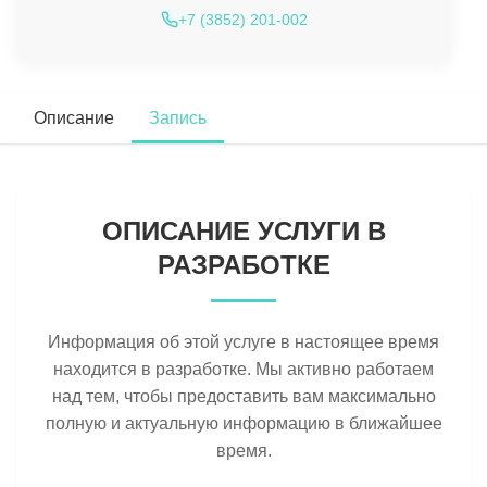
+7 (3852) 201-002
Описание
Запись
ОПИСАНИЕ УСЛУГИ В
РАЗРАБОТКЕ
Информация об этой услуге в настоящее время
находится в разработке. Мы активно работаем
над тем, чтобы предоставить вам максимально
полную и актуальную информацию в ближайшее
время.