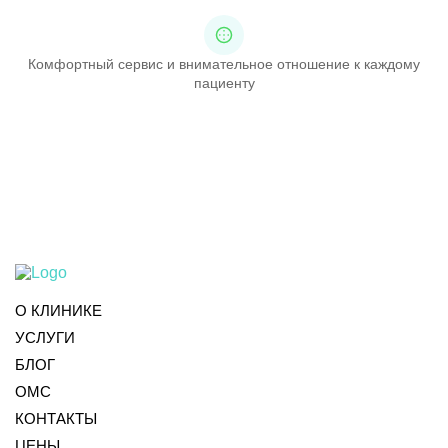
Комфортный сервис и внимательное отношение к каждому
пациенту
О КЛИНИКЕ
УСЛУГИ
БЛОГ
ОМС
КОНТАКТЫ
ЦЕНЫ