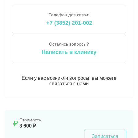
Телефон для связи:
+7 (3852) 201-002
Остались вопросы?
Написать в клинику
Если у вас возникли вопросы, вы можете
связаться с нами
Стоимость
3 600 ₽
Записаться