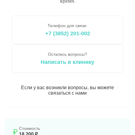
время.
Телефон для связи:
+7 (3852) 201-002
Остались вопросы?
Написать в клинику
Если у вас возникли вопросы, вы можете
связаться с нами
Стоимость
18 200 ₽