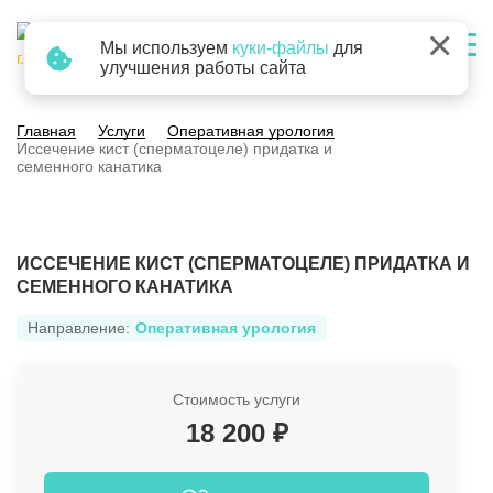
×
Мы используем
куки-файлы
для
г. Барнаул
улучшения работы сайта
Главная
Услуги
Оперативная урология
Иссечение кист (сперматоцеле) придатка и
семенного канатика
ИССЕЧЕНИЕ КИСТ (СПЕРМАТОЦЕЛЕ) ПРИДАТКА И
СЕМЕННОГО КАНАТИКА
Направление:
Оперативная урология
Стоимость услуги
18 200 ₽