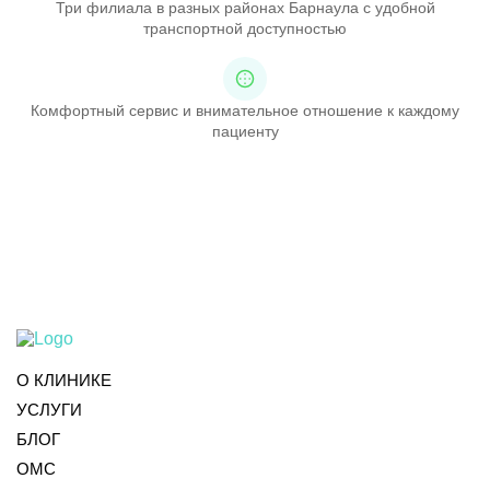
Три филиала в разных районах Барнаула с удобной
транспортной доступностью
Комфортный сервис и внимательное отношение к каждому
пациенту
О КЛИНИКЕ
УСЛУГИ
БЛОГ
ОМС