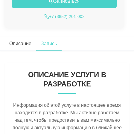
Записаться
+7 (3852) 201-002
Описание
Запись
ОПИСАНИЕ УСЛУГИ В
РАЗРАБОТКЕ
Информация об этой услуге в настоящее время
находится в разработке. Мы активно работаем
над тем, чтобы предоставить вам максимально
полную и актуальную информацию в ближайшее