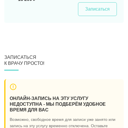
Записаться
ЗАПИСАТЬСЯ
К ВРАЧУ ПРОСТО!
ОНЛАЙН-ЗАПИСЬ НА ЭТУ УСЛУГУ
НЕДОСТУПНА - МЫ ПОДБЕРЁМ УДОБНОЕ
ВРЕМЯ ДЛЯ ВАС
Возможно, свободное время для записи уже занято или
запись на эту услугу временно отключена. Оставьте