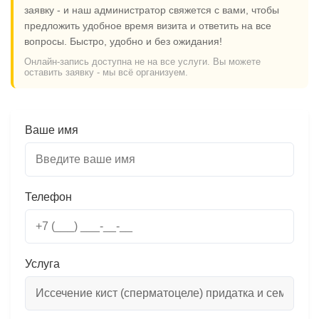
заявку - и наш администратор свяжется с вами, чтобы
предложить удобное время визита и ответить на все
вопросы. Быстро, удобно и без ожидания!
Онлайн-запись доступна не на все услуги. Вы можете
оставить заявку - мы всё организуем.
Ваше имя
Телефон
Услуга