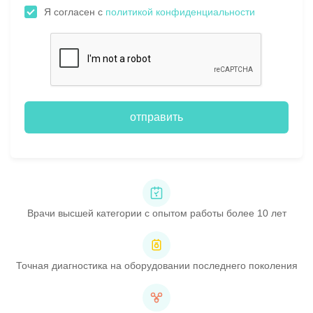
Я согласен с
политикой конфиденциальности
отправить
Врачи высшей категории с опытом работы более 10 лет
Точная диагностика на оборудовании последнего поколения