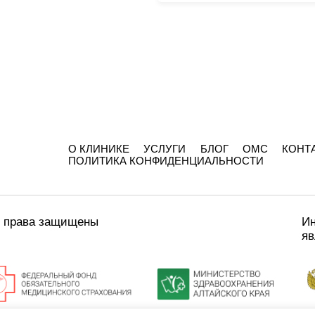
О КЛИНИКЕ
УСЛУГИ
БЛОГ
ОМС
КОНТ
ПОЛИТИКА КОНФИДЕНЦИАЛЬНОСТИ
е права защищены
Ин
яв