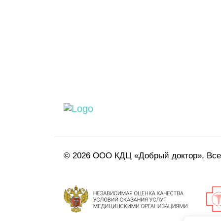
© 2026 ООО КДЦ «Добрый доктор», Вс