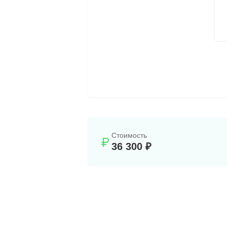
Стоимость
36 300 ₽