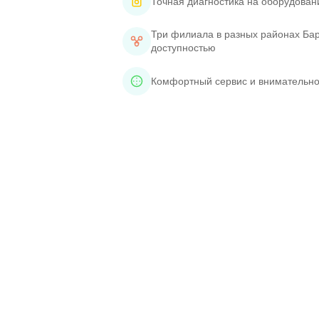
Точная диагностика на оборудован
Три филиала в разных районах Бар
доступностью
Комфортный сервис и внимательно