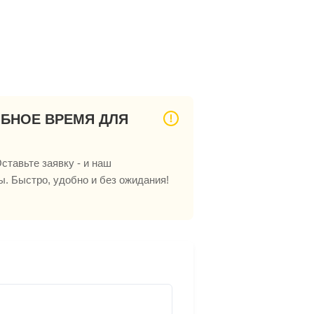
ОБНОЕ ВРЕМЯ ДЛЯ
ставьте заявку - и наш
ы. Быстро, удобно и без ожидания!