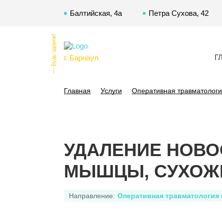
Балтийская, 4а
Петра Сухова, 42
— Будь здоров!
Г
г. Барнаул
Главная
Услуги
Оперативная травматологи
УДАЛЕНИЕ НОВ
МЫШЦЫ, СУХОЖ
Направление:
Оперативная травматология 