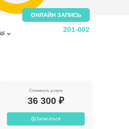
ОНЛАЙН ЗАПИСЬ
+7 (3852)
201-002
ЩЕ
Стоимость услуги
36 300 ₽
Записаться