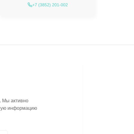
+7 (3852) 201-002
. Мы активно
ьную информацию