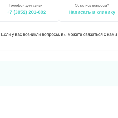
Телефон для связи:
Остались вопросы?
+7 (3852) 201-002
Написать в клинику
Если у вас возникли вопросы, вы можете связаться с нами