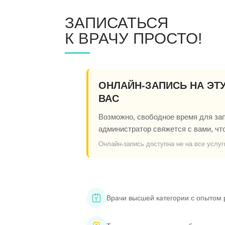
ЗАПИСАТЬСЯ
К ВРАЧУ ПРОСТО!
ОНЛАЙН-ЗАПИСЬ НА ЭТ
ВАС
Возможно, свободное время для запи
администратор свяжется с вами, чт
Онлайн-запись доступна не на все услуг
Врачи высшей категории с опытом 