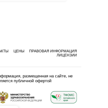
АКТЫ
ЦЕНЫ
ПРАВОВАЯ ИНФОРМАЦИЯ
ЛИЦЕНЗИИ
формация, размещенная на сайте, не
ляется публичной офертой