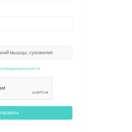
конфиденциальности
тправить