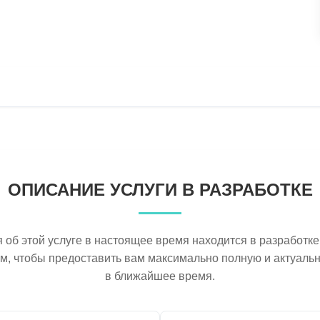
ОПИСАНИЕ УСЛУГИ В РАЗРАБОТКЕ
об этой услуге в настоящее время находится в разработке
ем, чтобы предоставить вам максимально полную и актуал
в ближайшее время.