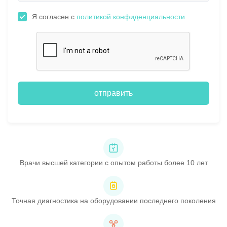
Я согласен с
политикой конфиденциальности
отправить
Врачи высшей категории с опытом работы более 10 лет
Точная диагностика на оборудовании последнего поколения