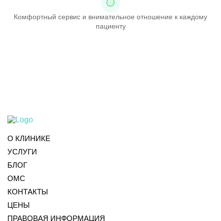
Комфортный сервис и внимательное отношение к каждому
пациенту
О КЛИНИКЕ
УСЛУГИ
БЛОГ
ОМС
КОНТАКТЫ
ЦЕНЫ
ПРАВОВАЯ ИНФОРМАЦИЯ