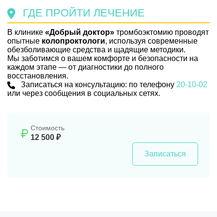
ГДЕ ПРОЙТИ ЛЕЧЕНИЕ
В клинике
«Добрый доктор»
тромбоэктомию проводят
опытные
колопроктологи
, используя современные
обезболивающие средства и щадящие методики.
Мы заботимся о вашем комфорте и безопасности на
каждом этапе — от диагностики до полного
восстановления.
Записаться на консультацию: по телефону
20-10-02
или через сообщения в социальных сетях.
Стоимость
12 500 ₽
Записаться