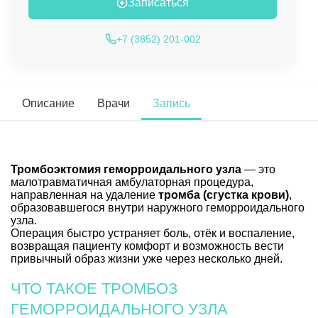
Записаться
+7 (3852) 201-002
Описание
Врачи
Запись
Тромбоэктомия геморроидального узла
— это
малотравматичная амбулаторная процедура,
направленная на удаление
тромба (сгустка крови)
,
образовавшегося внутри наружного геморроидального
узла.
Операция быстро устраняет боль, отёк и воспаление,
возвращая пациенту комфорт и возможность вести
привычный образ жизни уже через несколько дней.
ЧТО ТАКОЕ ТРОМБОЗ
ГЕМОРРОИДАЛЬНОГО УЗЛА