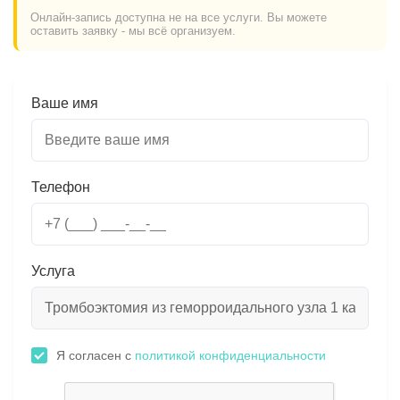
Онлайн-запись доступна не на все услуги. Вы можете
оставить заявку - мы всё организуем.
Ваше имя
Телефон
Услуга
Я согласен с
политикой конфиденциальности