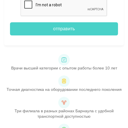
отправить
Врачи высшей категории с опытом работы более 10 лет
Точная диагностика на оборудовании последнего поколения
Три филиала в разных районах Барнаула с удобной
транспортной доступностью