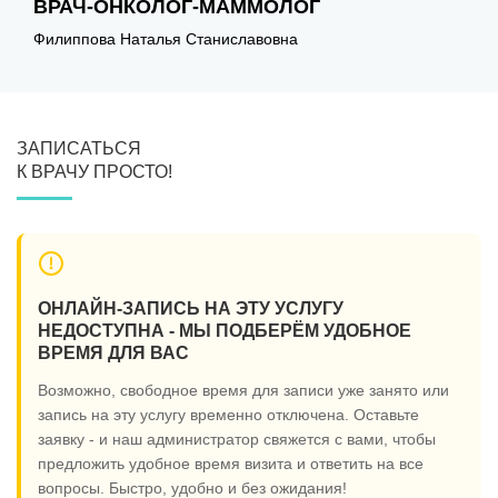
ВРАЧ-ОНКОЛОГ-МАММОЛОГ
Ш
Филиппова Наталья Станиславовна
ЗАПИСАТЬСЯ
К ВРАЧУ ПРОСТО!
ОНЛАЙН-ЗАПИСЬ НА ЭТУ УСЛУГУ
НЕДОСТУПНА - МЫ ПОДБЕРЁМ УДОБНОЕ
ВРЕМЯ ДЛЯ ВАС
Возможно, свободное время для записи уже занято или
запись на эту услугу временно отключена. Оставьте
заявку - и наш администратор свяжется с вами, чтобы
предложить удобное время визита и ответить на все
вопросы. Быстро, удобно и без ожидания!