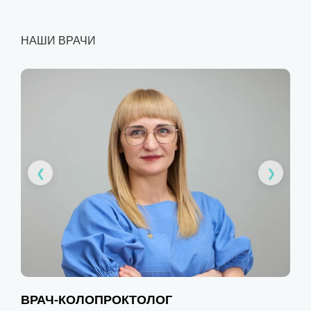
НАШИ ВРАЧИ
ВРАЧ-КОЛОПРОКТОЛОГ
В