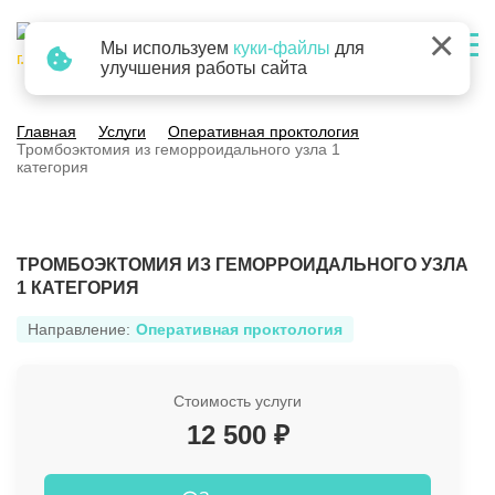
×
Мы используем
куки-файлы
для
г. Барнаул
улучшения работы сайта
Главная
Услуги
Оперативная проктология
Тромбоэктомия из геморроидального узла 1
категория
ТРОМБОЭКТОМИЯ ИЗ ГЕМОРРОИДАЛЬНОГО УЗЛА
1 КАТЕГОРИЯ
Направление:
Оперативная проктология
Стоимость услуги
12 500 ₽