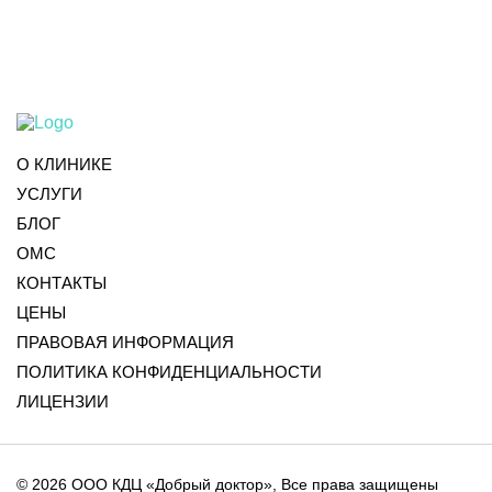
О КЛИНИКЕ
УСЛУГИ
БЛОГ
ОМС
КОНТАКТЫ
ЦЕНЫ
ПРАВОВАЯ ИНФОРМАЦИЯ
ПОЛИТИКА КОНФИДЕНЦИАЛЬНОСТИ
ЛИЦЕНЗИИ
© 2026 ООО КДЦ «Добрый доктор», Все права защищены