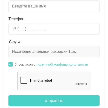
Телефон
Услуга
Я согласен с
политикой конфиденциальности
отправить