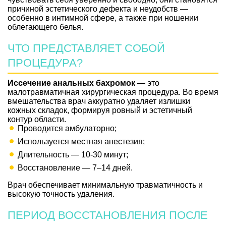
причиной эстетического дефекта и неудобств —
особенно в интимной сфере, а также при ношении
облегающего белья.
ЧТО ПРЕДСТАВЛЯЕТ СОБОЙ
ПРОЦЕДУРА?
Иссечение анальных бахромок
— это
малотравматичная хирургическая процедура. Во время
вмешательства врач аккуратно удаляет излишки
кожных складок, формируя ровный и эстетичный
контур области.
Проводится амбулаторно;
Используется местная анестезия;
Длительность — 10-30 минут;
Восстановление — 7–14 дней.
Врач обеспечивает минимальную травматичность и
высокую точность удаления.
ПЕРИОД ВОССТАНОВЛЕНИЯ ПОСЛЕ