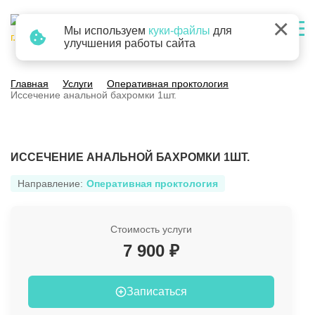
×
Мы используем
куки-файлы
для
г. Барнаул
улучшения работы сайта
Главная
Услуги
Оперативная проктология
Иссечение анальной бахромки 1шт.
ИССЕЧЕНИЕ АНАЛЬНОЙ БАХРОМКИ 1ШТ.
Направление:
Оперативная проктология
Стоимость услуги
7 900 ₽
Записаться