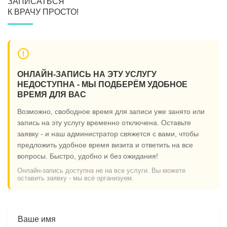
ЗАПИСАТЬСЯ
К ВРАЧУ ПРОСТО!
ОНЛАЙН-ЗАПИСЬ НА ЭТУ УСЛУГУ
НЕДОСТУПНА - МЫ ПОДБЕРЁМ УДОБНОЕ
ВРЕМЯ ДЛЯ ВАС
Возможно, свободное время для записи уже занято или
запись на эту услугу временно отключена. Оставьте
заявку - и наш администратор свяжется с вами, чтобы
предложить удобное время визита и ответить на все
вопросы. Быстро, удобно и без ожидания!
Онлайн-запись доступна не на все услуги. Вы можете
оставить заявку - мы всё организуем.
Ваше имя