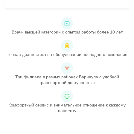
Врачи высшей категории с опытом работы более 10 лет
Точная диагностика на оборудовании последнего поколения
Три филиала в разных районах Барнаула с удобной
транспортной доступностью
Комфортный сервис и внимательное отношение к каждому
пациенту