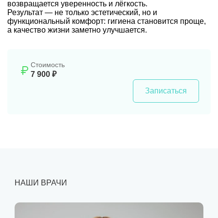
возвращается уверенность и лёгкость.
Результат — не только эстетический, но и
функциональный комфорт: гигиена становится проще,
а качество жизни заметно улучшается.
Стоимость
7 900 ₽
Записаться
НАШИ ВРАЧИ