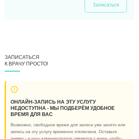
Записаться
ЗАПИСАТЬСЯ
К ВРАЧУ ПРОСТО!
ОНЛАЙН-ЗАПИСЬ НА ЭТУ УСЛУГУ
НЕДОСТУПНА - МЫ ПОДБЕРЁМ УДОБНОЕ
ВРЕМЯ ДЛЯ ВАС
Возможно, свободное время для записи уже занято или
запись на эту услугу временно отключена. Оставьте
заявку - и наш администратор свяжется с вами, чтобы