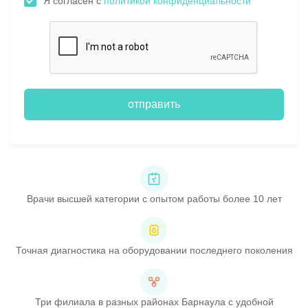
Я согласен с
политикой конфиденциальности
отправить
Врачи высшей категории с опытом работы более 10 лет
Точная диагностика на оборудовании последнего поколения
Три филиала в разных районах Барнаула с удобной