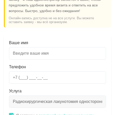
предложить удобное время визита и ответить на все
вопросы. Быстро, удобно и без ожидания!
Онлайн-запись доступна не на все услуги. Вы можете
оставить заявку - мы всё организуем.
Ваше имя
Телефон
Услуга