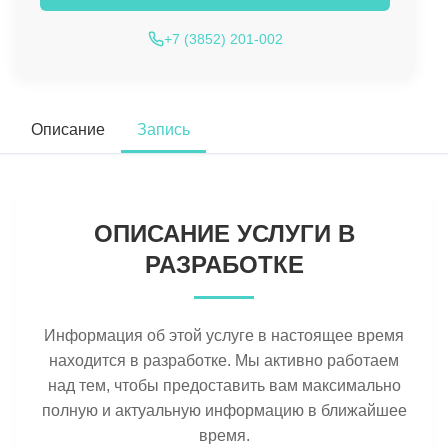
+7 (3852) 201-002
Описание
Запись
ОПИСАНИЕ УСЛУГИ В
РАЗРАБОТКЕ
Информация об этой услуге в настоящее время
находится в разработке. Мы активно работаем
над тем, чтобы предоставить вам максимально
полную и актуальную информацию в ближайшее
время.