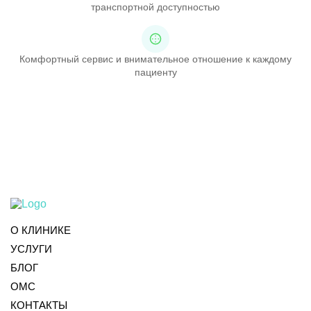
транспортной доступностью
Комфортный сервис и внимательное отношение к каждому
пациенту
О КЛИНИКЕ
УСЛУГИ
БЛОГ
ОМС
КОНТАКТЫ