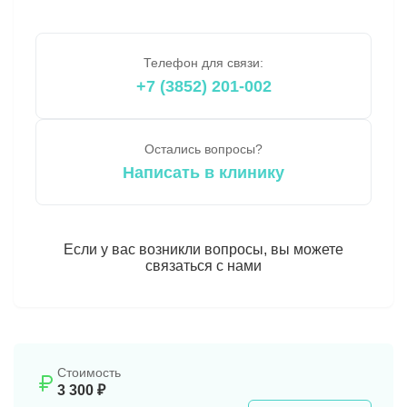
Телефон для связи:
+7 (3852) 201-002
Остались вопросы?
Написать в клинику
Если у вас возникли вопросы, вы можете
связаться с нами
Стоимость
3 300 ₽