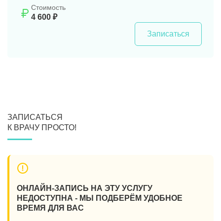
Стоимость
4 600 ₽
Записаться
ЗАПИСАТЬСЯ
К ВРАЧУ ПРОСТО!
ОНЛАЙН-ЗАПИСЬ НА ЭТУ УСЛУГУ
НЕДОСТУПНА - МЫ ПОДБЕРЁМ УДОБНОЕ
ВРЕМЯ ДЛЯ ВАС