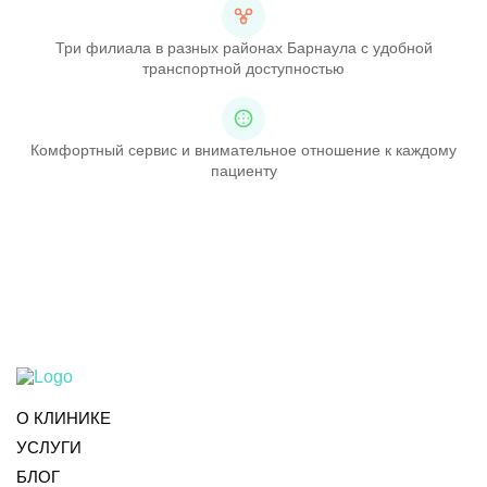
Три филиала в разных районах Барнаула с удобной
транспортной доступностью
Комфортный сервис и внимательное отношение к каждому
пациенту
О КЛИНИКЕ
УСЛУГИ
БЛОГ