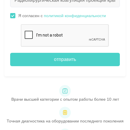
Я согласен с
политикой конфиденциальности
отправить
Врачи высшей категории с опытом работы более 10 лет
Точная диагностика на оборудовании последнего поколения