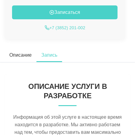
Записаться
+7 (3852) 201-002
Описание
Запись
ОПИСАНИЕ УСЛУГИ В
РАЗРАБОТКЕ
Информация об этой услуге в настоящее время
находится в разработке. Мы активно работаем
над тем, чтобы предоставить вам максимально