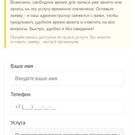
Возможно, свободное время для записи уже занято или
запись на эту услугу временно отключена. Оставьте
заявку - и наш администратор свяжется с вами, чтобы
предложить удобное время визита и ответить на все
вопросы. Быстро, удобно и без ожидания!
Онлайн-запись доступна не на все услуги. Вы можете
оставить заявку - мы всё организуем.
Ваше имя
Телефон
Услуга