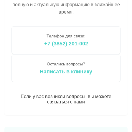
полную и актуальную информацию в ближайшее
время.
Телефон для связи:
+7 (3852) 201-002
Остались вопросы?
Написать в клинику
Если у вас возникли вопросы, вы можете
связаться с нами