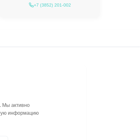
+7 (3852) 201-002
. Мы активно
ьную информацию