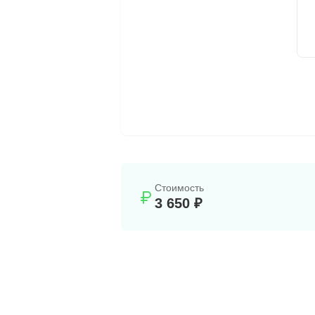
Стоимость
3 650 ₽