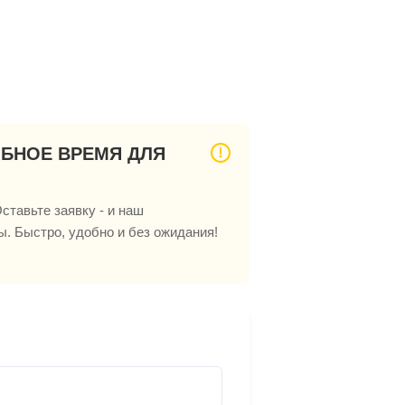
ОБНОЕ ВРЕМЯ ДЛЯ
ставьте заявку - и наш
ы. Быстро, удобно и без ожидания!