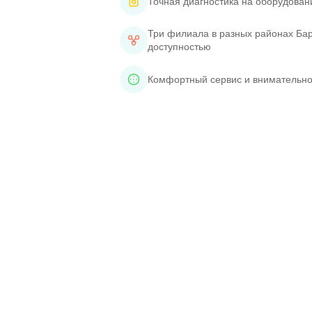
Точная диагностика на оборудован
Три филиала в разных районах Бар
доступностью
Комфортный сервис и внимательно