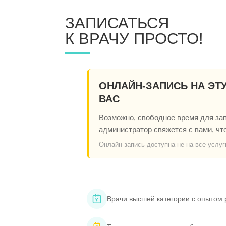
ЗАПИСАТЬСЯ
К ВРАЧУ ПРОСТО!
ОНЛАЙН-ЗАПИСЬ НА ЭТ
ВАС
Возможно, свободное время для запи
администратор свяжется с вами, чт
Онлайн-запись доступна не на все услуг
Врачи высшей категории с опытом 