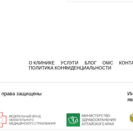
О КЛИНИКЕ
УСЛУГИ
БЛОГ
ОМС
КОНТ
ПОЛИТИКА КОНФИДЕНЦИАЛЬНОСТИ
е права защищены
Ин
яв