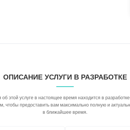
ОПИСАНИЕ УСЛУГИ В РАЗРАБОТКЕ
об этой услуге в настоящее время находится в разработке
ем, чтобы предоставить вам максимально полную и актуал
в ближайшее время.