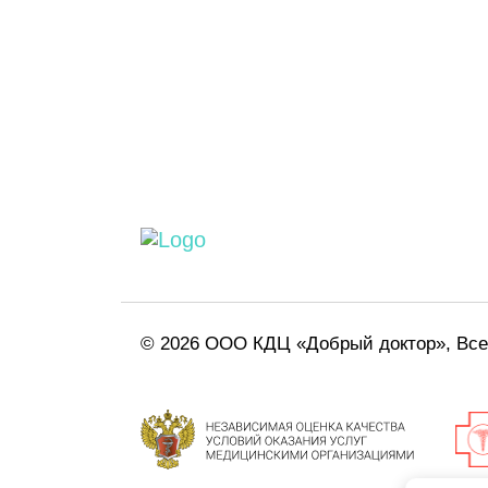
© 2026 ООО КДЦ «Добрый доктор», Вс