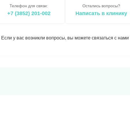
Телефон для связи:
Остались вопросы?
+7 (3852) 201-002
Написать в клинику
Если у вас возникли вопросы, вы можете связаться с нами