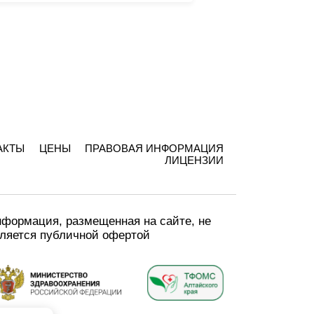
АКТЫ
ЦЕНЫ
ПРАВОВАЯ ИНФОРМАЦИЯ
ЛИЦЕНЗИИ
формация, размещенная на сайте, не
ляется публичной офертой