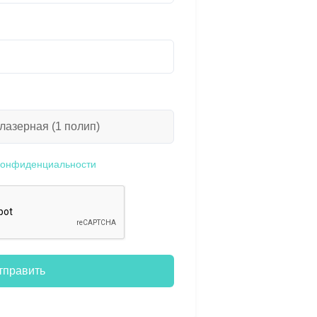
конфиденциальности
тправить