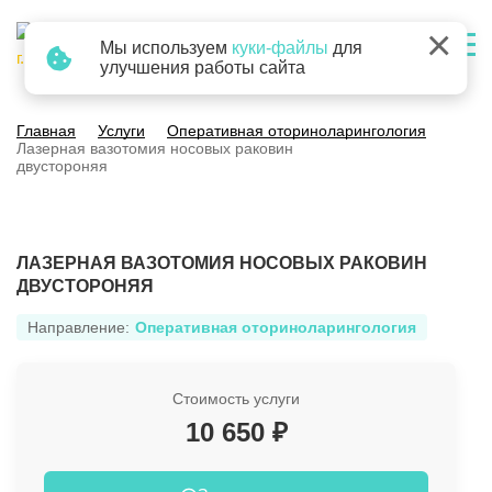
×
Мы используем
куки-файлы
для
г. Барнаул
улучшения работы сайта
Главная
Услуги
Оперативная оториноларингология
Лазерная вазотомия носовых раковин
двустороняя
ЛАЗЕРНАЯ ВАЗОТОМИЯ НОСОВЫХ РАКОВИН
ДВУСТОРОНЯЯ
Направление:
Оперативная оториноларингология
Стоимость услуги
10 650 ₽