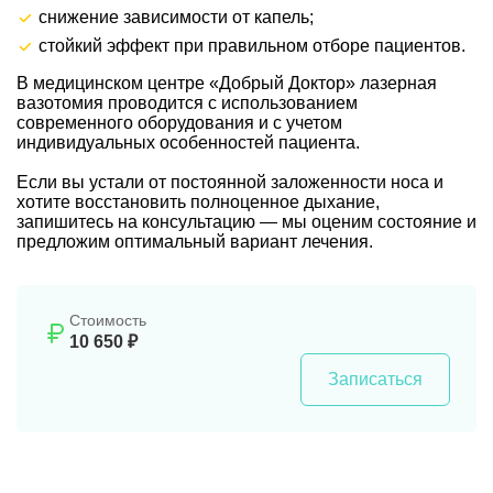
снижение зависимости от капель;
стойкий эффект при правильном отборе пациентов.
В медицинском центре «Добрый Доктор» лазерная
вазотомия проводится с использованием
современного оборудования и с учетом
индивидуальных особенностей пациента.
Если вы устали от постоянной заложенности носа и
хотите восстановить полноценное дыхание,
запишитесь на консультацию — мы оценим состояние и
предложим оптимальный вариант лечения.
Стоимость
10 650 ₽
Записаться