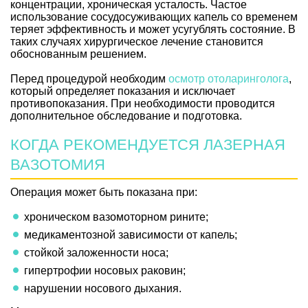
концентрации, хроническая усталость. Частое
использование сосудосуживающих капель со временем
теряет эффективность и может усугублять состояние. В
таких случаях хирургическое лечение становится
обоснованным решением.
Перед процедурой необходим
осмотр отоларинголога
,
который определяет показания и исключает
противопоказания. При необходимости проводится
дополнительное обследование и подготовка.
КОГДА РЕКОМЕНДУЕТСЯ ЛАЗЕРНАЯ
ВАЗОТОМИЯ
Операция может быть показана при:
хроническом вазомоторном рините;
медикаментозной зависимости от капель;
стойкой заложенности носа;
гипертрофии носовых раковин;
нарушении носового дыхания.