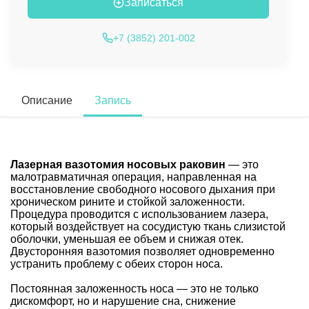
Записаться
+7 (3852) 201-002
Описание
Запись
Лазерная вазотомия носовых раковин
— это
малотравматичная операция, направленная на
восстановление свободного носового дыхания при
хроническом рините и стойкой заложенности.
Процедура проводится с использованием лазера,
который воздействует на сосудистую ткань слизистой
оболочки, уменьшая ее объем и снижая отек.
Двусторонняя вазотомия позволяет одновременно
устранить проблему с обеих сторон носа.
Постоянная заложенность носа — это не только
дискомфорт, но и нарушение сна, снижение