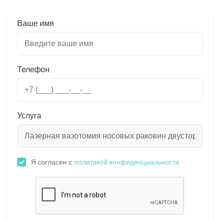
Ваше имя
Телефон
Услуга
Я согласен с
политикой конфиденциальности