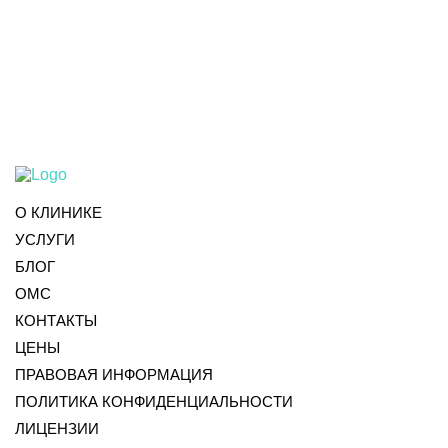
О КЛИНИКЕ
УСЛУГИ
БЛОГ
ОМС
КОНТАКТЫ
ЦЕНЫ
ПРАВОВАЯ ИНФОРМАЦИЯ
ПОЛИТИКА КОНФИДЕНЦИАЛЬНОСТИ
ЛИЦЕНЗИИ