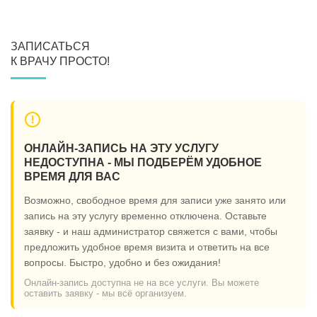
ЗАПИСАТЬСЯ
К ВРАЧУ ПРОСТО!
ОНЛАЙН-ЗАПИСЬ НА ЭТУ УСЛУГУ
НЕДОСТУПНА - МЫ ПОДБЕРЁМ УДОБНОЕ
ВРЕМЯ ДЛЯ ВАС
Возможно, свободное время для записи уже занято или
запись на эту услугу временно отключена. Оставьте
заявку - и наш администратор свяжется с вами, чтобы
предложить удобное время визита и ответить на все
вопросы. Быстро, удобно и без ожидания!
Онлайн-запись доступна не на все услуги. Вы можете
оставить заявку - мы всё организуем.