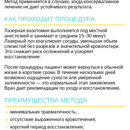
Метод применяется в случаях, когда консервативное
лечение не дает устойчивого результата.
КАК ПРОХОДИТ ПРОЦЕДУРА
Лазерная вазотомия выполняется под местной
анестезией и занимает в среднем 15–30 минут.
Лазерный луч коагулирует сосуды, уменьшая объем
слизистой без разрезов и значительной кровопотери.
Это снижает риск осложнений и ускоряет
восстановление.
После процедуры пациент может вернуться к обычной
жизни в короткие сроки. В течение нескольких дней
возможно ощущение сухости или умеренной
заложенности — это нормальный этап заживления.
Врач дает рекомендации по уходу и восстановлению.
ПРЕИМУЩЕСТВА МЕТОДА
минимальная травматичность;
отсутствие выраженного кровотечения;
короткий период восстановления;