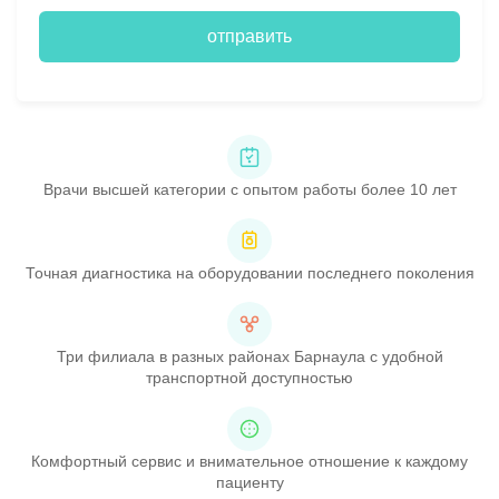
отправить
Врачи высшей категории с опытом работы более 10 лет
Точная диагностика на оборудовании последнего поколения
Три филиала в разных районах Барнаула с удобной
транспортной доступностью
Комфортный сервис и внимательное отношение к каждому
пациенту