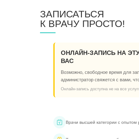
ЗАПИСАТЬСЯ
К ВРАЧУ ПРОСТО!
ОНЛАЙН-ЗАПИСЬ НА ЭТ
ВАС
Возможно, свободное время для запи
администратор свяжется с вами, чт
Онлайн-запись доступна не на все услуг
Врачи высшей категории с опытом 