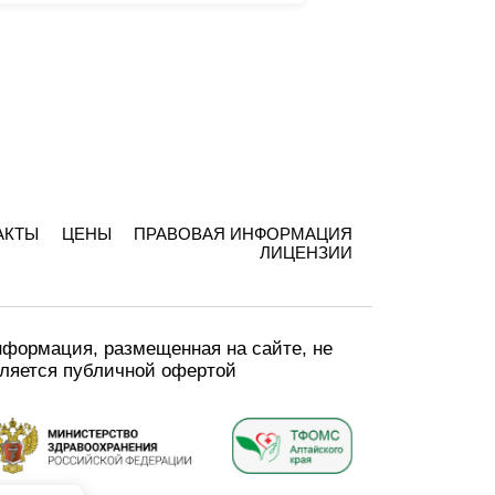
АКТЫ
ЦЕНЫ
ПРАВОВАЯ ИНФОРМАЦИЯ
ЛИЦЕНЗИИ
формация, размещенная на сайте, не
ляется публичной офертой