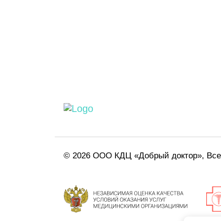
© 2026 ООО КДЦ «Добрый доктор», Вс