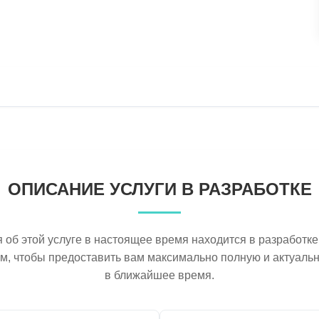
ОПИСАНИЕ УСЛУГИ В РАЗРАБОТКЕ
об этой услуге в настоящее время находится в разработке
ем, чтобы предоставить вам максимально полную и актуал
в ближайшее время.