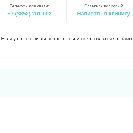
Телефон для связи:
Остались вопросы?
+7 (3852) 201-002
Написать в клинику
Если у вас возникли вопросы, вы можете связаться с нами