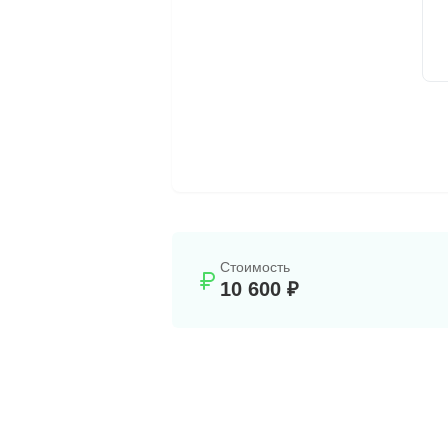
Стоимость
10 600 ₽