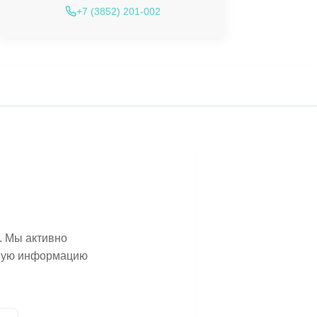
+7 (3852) 201-002
. Мы активно
ьную информацию