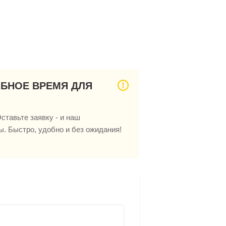
ОБНОЕ ВРЕМЯ ДЛЯ
ставьте заявку - и наш
ы. Быстро, удобно и без ожидания!