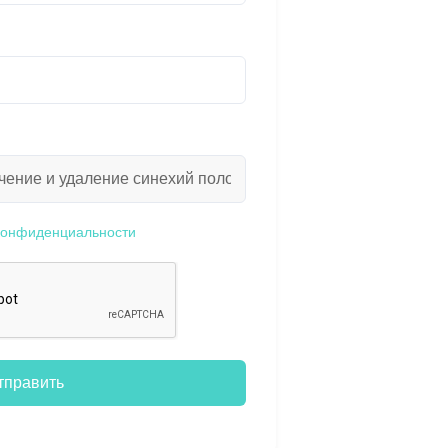
конфиденциальности
тправить