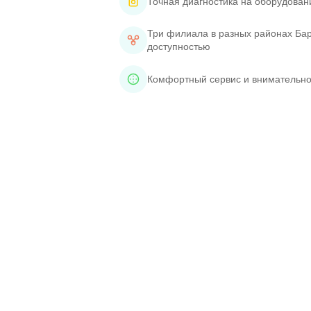
Точная диагностика на оборудован
Три филиала в разных районах Бар
доступностью
Комфортный сервис и внимательно