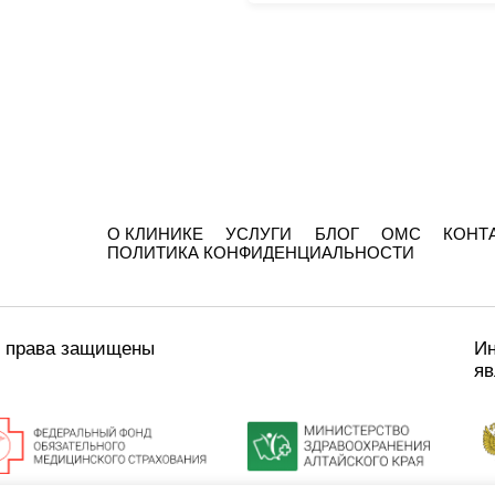
О КЛИНИКЕ
УСЛУГИ
БЛОГ
ОМС
КОНТ
ПОЛИТИКА КОНФИДЕНЦИАЛЬНОСТИ
е права защищены
Ин
яв