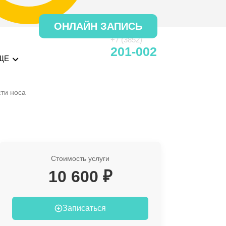
ОНЛАЙН ЗАПИСЬ
+7 (3852)
201-002
ЩЕ
ти носа
Стоимость услуги
10 600 ₽
Записаться