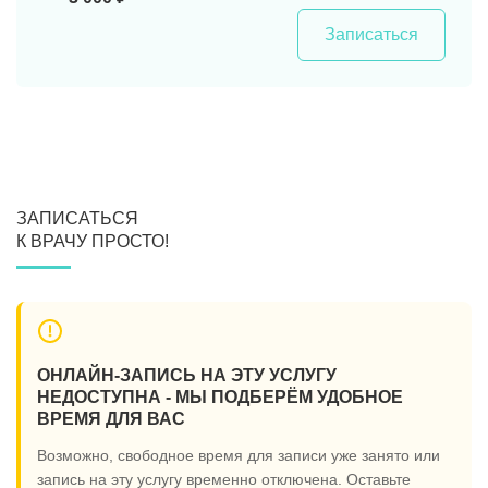
Записаться
ЗАПИСАТЬСЯ
К ВРАЧУ ПРОСТО!
ОНЛАЙН-ЗАПИСЬ НА ЭТУ УСЛУГУ
НЕДОСТУПНА - МЫ ПОДБЕРЁМ УДОБНОЕ
ВРЕМЯ ДЛЯ ВАС
Возможно, свободное время для записи уже занято или
запись на эту услугу временно отключена. Оставьте