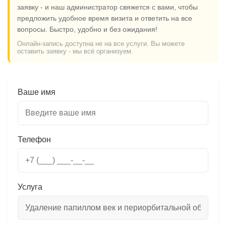
заявку - и наш администратор свяжется с вами, чтобы
предложить удобное время визита и ответить на все
вопросы. Быстро, удобно и без ожидания!
Онлайн-запись доступна не на все услуги. Вы можете
оставить заявку - мы всё организуем.
Ваше имя
Телефон
Услуга