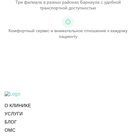
Три филиала в разных районах Барнаула с удобной
транспортной доступностью
Комфортный сервис и внимательное отношение к каждому
пациенту
О КЛИНИКЕ
УСЛУГИ
БЛОГ
ОМС