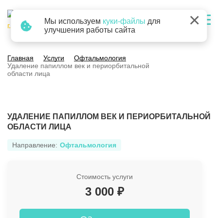
×
Мы используем
куки-файлы
для
г. Барнаул
улучшения работы сайта
Главная
Услуги
Офтальмология
Удаление папиллом век и периорбитальной
области лица
УДАЛЕНИЕ ПАПИЛЛОМ ВЕК И ПЕРИОРБИТАЛЬНОЙ
ОБЛАСТИ ЛИЦА
Направление:
Офтальмология
Стоимость услуги
3 000 ₽