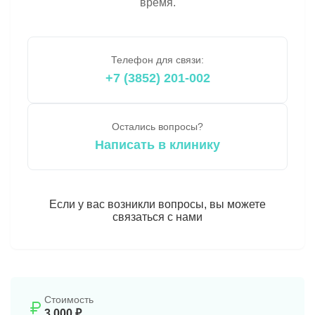
время.
Телефон для связи:
+7 (3852) 201-002
Остались вопросы?
Написать в клинику
Если у вас возникли вопросы, вы можете
связаться с нами
Стоимость
3 000 ₽