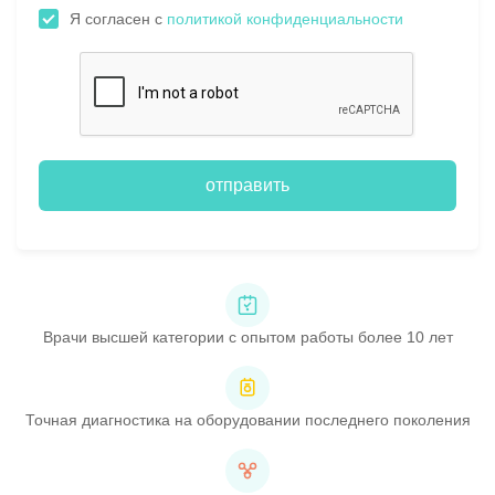
Я согласен с
политикой конфиденциальности
отправить
Врачи высшей категории с опытом работы более 10 лет
Точная диагностика на оборудовании последнего поколения