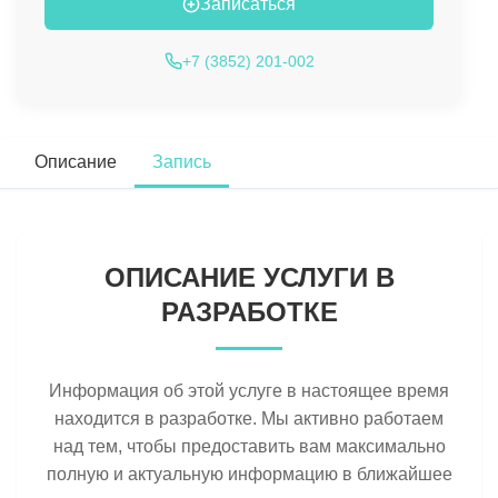
Записаться
+7 (3852) 201-002
Описание
Запись
ОПИСАНИЕ УСЛУГИ В
РАЗРАБОТКЕ
Информация об этой услуге в настоящее время
находится в разработке. Мы активно работаем
над тем, чтобы предоставить вам максимально
полную и актуальную информацию в ближайшее