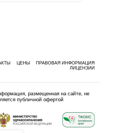
АКТЫ
ЦЕНЫ
ПРАВОВАЯ ИНФОРМАЦИЯ
ЛИЦЕНЗИИ
формация, размещенная на сайте, не
ляется публичной офертой