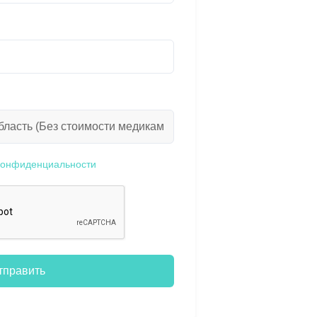
конфиденциальности
тправить