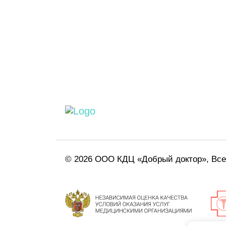
© 2026 ООО КДЦ «Добрый доктор», Вс