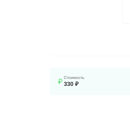
Стоимость
330 ₽