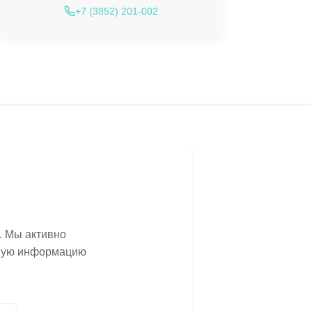
+7 (3852) 201-002
. Мы активно
ьную информацию