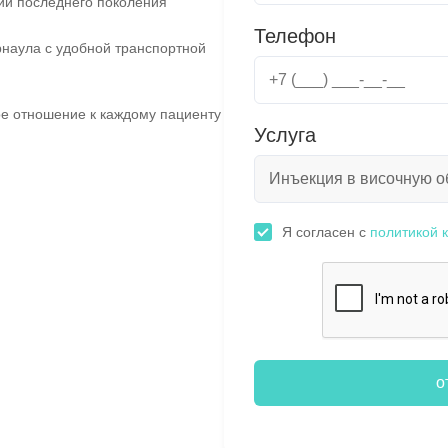
ии последнего поколения
Телефон
наула с удобной транспортной
е отношение к каждому пациенту
Услуга
Я согласен с
политикой 
о