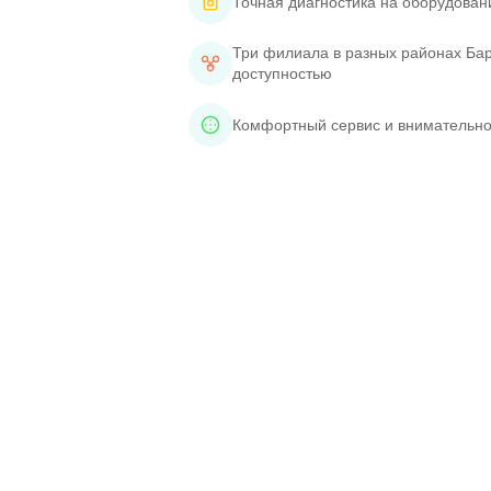
Точная диагностика на оборудован
Три филиала в разных районах Бар
доступностью
Комфортный сервис и внимательно