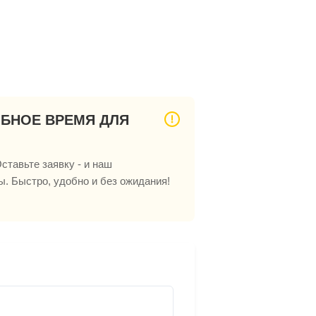
ОБНОЕ ВРЕМЯ ДЛЯ
ставьте заявку - и наш
ы. Быстро, удобно и без ожидания!