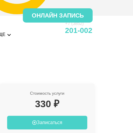
ОНЛАЙН ЗАПИСЬ
+7 (3852)
201-002
ЩЕ
Стоимость услуги
330 ₽
Записаться