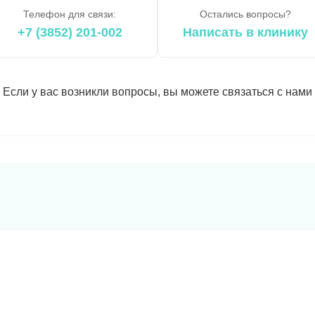
Телефон для связи:
Остались вопросы?
+7 (3852) 201-002
Написать в клинику
Если у вас возникли вопросы, вы можете связаться с нами