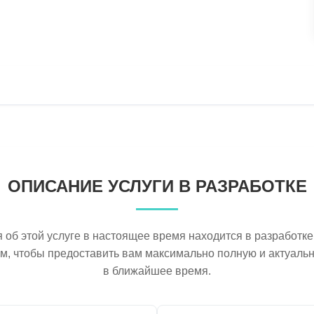
ОПИСАНИЕ УСЛУГИ В РАЗРАБОТКЕ
об этой услуге в настоящее время находится в разработке
ем, чтобы предоставить вам максимально полную и актуал
в ближайшее время.