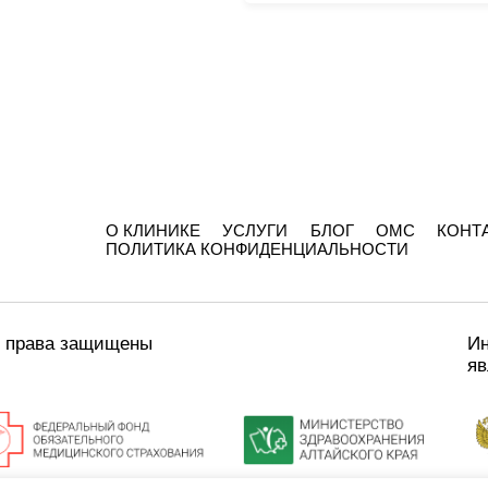
О КЛИНИКЕ
УСЛУГИ
БЛОГ
ОМС
КОНТ
ПОЛИТИКА КОНФИДЕНЦИАЛЬНОСТИ
е права защищены
Ин
яв