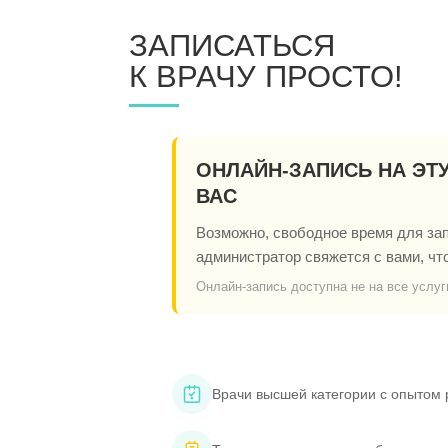
ЗАПИСАТЬСЯ
К ВРАЧУ ПРОСТО!
ОНЛАЙН-ЗАПИСЬ НА ЭТ
ВАС
Возможно, свободное время для запи
администратор свяжется с вами, чт
Онлайн-запись доступна не на все услуг
Врачи высшей категории с опытом 