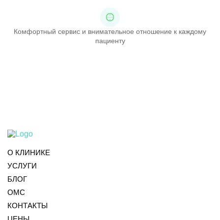
Комфортный сервис и внимательное отношение к каждому
пациенту
О КЛИНИКЕ
УСЛУГИ
БЛОГ
ОМС
КОНТАКТЫ
ЦЕНЫ