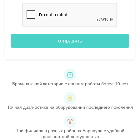
отправить
Врачи высшей категории с опытом работы более 10 лет
Точная диагностика на оборудовании последнего поколения
Три филиала в разных районах Барнаула с удобной
транспортной доступностью