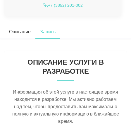
+7 (3852) 201-002
Описание
Запись
ОПИСАНИЕ УСЛУГИ В
РАЗРАБОТКЕ
Информация об этой услуге в настоящее время
находится в разработке. Мы активно работаем
над тем, чтобы предоставить вам максимально
полную и актуальную информацию в ближайшее
время.