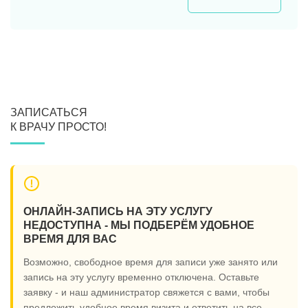
ЗАПИСАТЬСЯ
К ВРАЧУ ПРОСТО!
ОНЛАЙН-ЗАПИСЬ НА ЭТУ УСЛУГУ
НЕДОСТУПНА - МЫ ПОДБЕРЁМ УДОБНОЕ
ВРЕМЯ ДЛЯ ВАС
Возможно, свободное время для записи уже занято или
запись на эту услугу временно отключена. Оставьте
заявку - и наш администратор свяжется с вами, чтобы
предложить удобное время визита и ответить на все