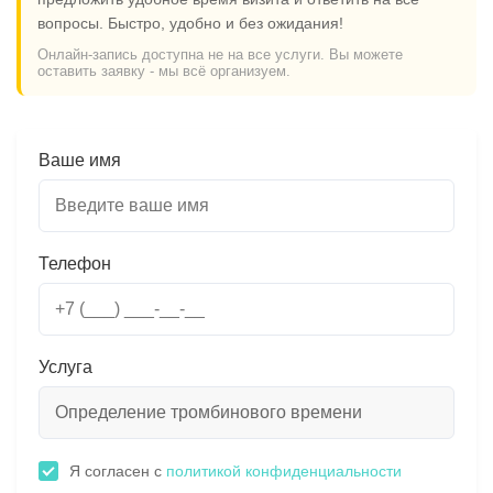
вопросы. Быстро, удобно и без ожидания!
Онлайн-запись доступна не на все услуги. Вы можете
оставить заявку - мы всё организуем.
Ваше имя
Телефон
Услуга
Я согласен с
политикой конфиденциальности