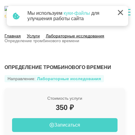
×
Мы используем
куки-файлы
для
г. Барнаул
улучшения работы сайта
Главная
Услуги
Лабораторные исследования
Определение тромбинового времени
ОПРЕДЕЛЕНИЕ ТРОМБИНОВОГО ВРЕМЕНИ
Направление:
Лабораторные исследования
Стоимость услуги
350 ₽
Записаться