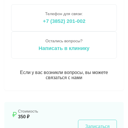
Телефон для связи:
+7 (3852) 201-002
Остались вопросы?
Написать в клинику
Если у вас возникли вопросы, вы можете
связаться с нами
Стоимость
350 ₽
Записаться