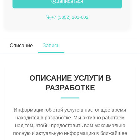
Записаться
+7 (3852) 201-002
Описание
Запись
ОПИСАНИЕ УСЛУГИ В
РАЗРАБОТКЕ
Информация об этой услуге в настоящее время
находится в разработке. Мы активно работаем
над тем, чтобы предоставить вам максимально
полную и актуальную информацию в ближайшее