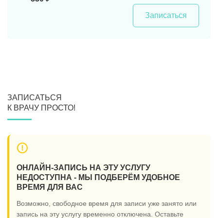
Записаться
ЗАПИСАТЬСЯ
К ВРАЧУ ПРОСТО!
ОНЛАЙН-ЗАПИСЬ НА ЭТУ УСЛУГУ
НЕДОСТУПНА - МЫ ПОДБЕРЁМ УДОБНОЕ
ВРЕМЯ ДЛЯ ВАС
Возможно, свободное время для записи уже занято или
запись на эту услугу временно отключена. Оставьте