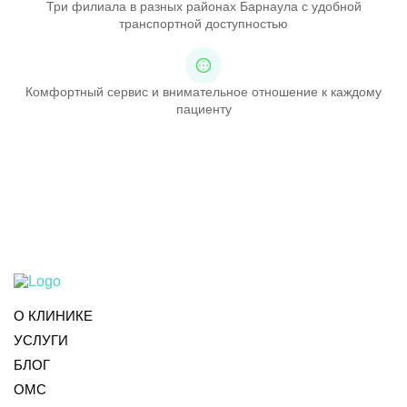
Три филиала в разных районах Барнаула с удобной
транспортной доступностью
Комфортный сервис и внимательное отношение к каждому
пациенту
О КЛИНИКЕ
УСЛУГИ
БЛОГ
ОМС