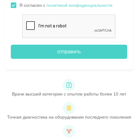
Я согласен с
политикой конфиденциальности
отправить
Врачи высшей категории с опытом работы более 10 лет
Точная диагностика на оборудовании последнего поколения