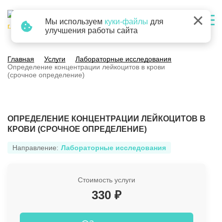
×
Мы используем
куки-файлы
для
г. Барнаул
улучшения работы сайта
Главная
Услуги
Лабораторные исследования
Определение концентрации лейкоцитов в крови
(срочное определение)
ОПРЕДЕЛЕНИЕ КОНЦЕНТРАЦИИ ЛЕЙКОЦИТОВ В
КРОВИ (СРОЧНОЕ ОПРЕДЕЛЕНИЕ)
Направление:
Лабораторные исследования
Стоимость услуги
330 ₽