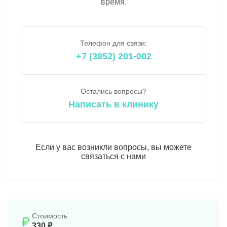
время.
Телефон для связи:
+7 (3852) 201-002
Остались вопросы?
Написать в клинику
Если у вас возникли вопросы, вы можете
связаться с нами
Стоимость
330 ₽