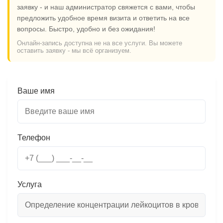
заявку - и наш администратор свяжется с вами, чтобы
предложить удобное время визита и ответить на все
вопросы. Быстро, удобно и без ожидания!
Онлайн-запись доступна не на все услуги. Вы можете
оставить заявку - мы всё организуем.
Ваше имя
Телефон
Услуга