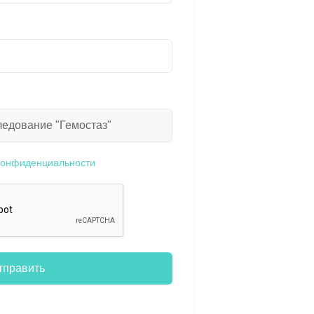
конфиденциальности
тправить