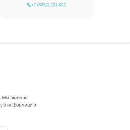
+7 (3852) 201-002
. Мы активно
ьную информацию