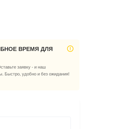
ОБНОЕ ВРЕМЯ ДЛЯ
ставьте заявку - и наш
ы. Быстро, удобно и без ожидания!