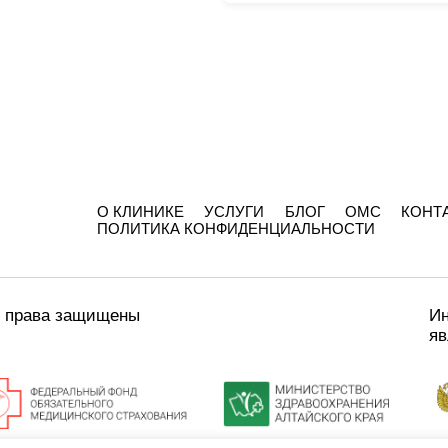
О КЛИНИКЕ
УСЛУГИ
БЛОГ
ОМС
КОНТ
ПОЛИТИКА КОНФИДЕНЦИАЛЬНОСТИ
е права защищены
Ин
яв