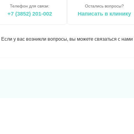
Телефон для связи:
Остались вопросы?
+7 (3852) 201-002
Написать в клинику
Если у вас возникли вопросы, вы можете связаться с нами