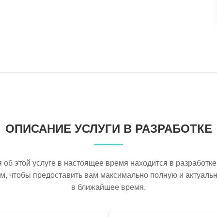
ОПИСАНИЕ УСЛУГИ В РАЗРАБОТКЕ
об этой услуге в настоящее время находится в разработке
ем, чтобы предоставить вам максимально полную и актуал
в ближайшее время.