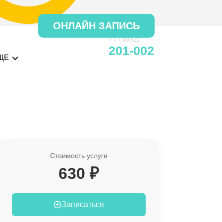
ОНЛАЙН ЗАПИСЬ
+7 (3852)
201-002
ЩЕ
Стоимость услуги
630 ₽
Записаться