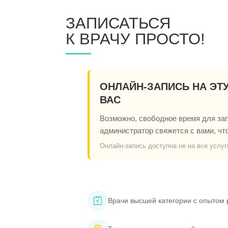
ЗАПИСАТЬСЯ
К ВРАЧУ ПРОСТО!
ОНЛАЙН-ЗАПИСЬ НА ЭТ
ВАС
Возможно, свободное время для запи
администратор свяжется с вами, чт
Онлайн-запись доступна не на все услуг
Врачи высшей категории с опытом 