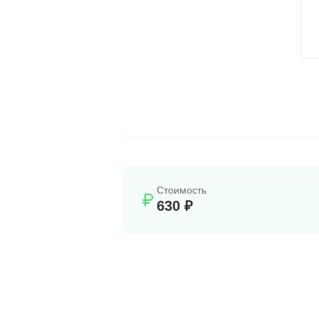
Стоимость
630 ₽