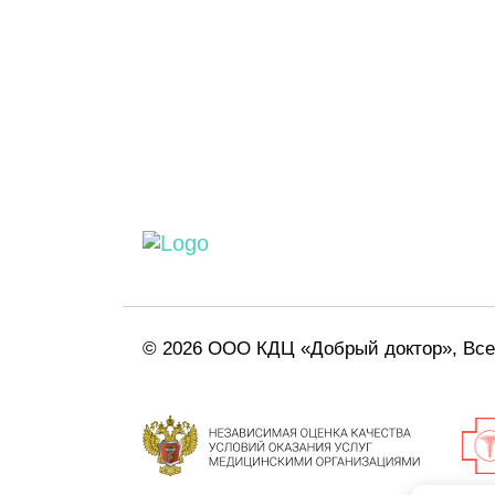
© 2026 ООО КДЦ «Добрый доктор», Вс