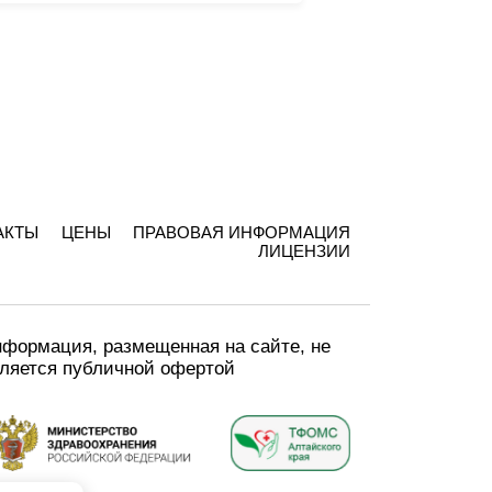
АКТЫ
ЦЕНЫ
ПРАВОВАЯ ИНФОРМАЦИЯ
ЛИЦЕНЗИИ
формация, размещенная на сайте, не
ляется публичной офертой