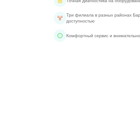
Точная диагностика на оборудован
Три филиала в разных районах Бар
доступностью
Комфортный сервис и внимательно