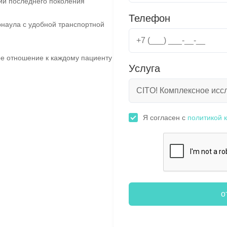
ии последнего поколения
Телефон
наула с удобной транспортной
е отношение к каждому пациенту
Услуга
Я согласен с
политикой 
о