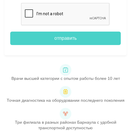
отправить
Врачи высшей категории с опытом работы более 10 лет
Точная диагностика на оборудовании последнего поколения
Три филиала в разных районах Барнаула с удобной
транспортной доступностью