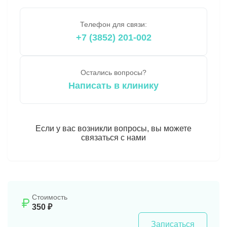
Телефон для связи:
+7 (3852) 201-002
Остались вопросы?
Написать в клинику
Если у вас возникли вопросы, вы можете
связаться с нами
Стоимость
350 ₽
Записаться