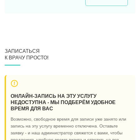
ЗАПИСАТЬСЯ
К ВРАЧУ ПРОСТО!
ОНЛАЙН-ЗАПИСЬ НА ЭТУ УСЛУГУ
НЕДОСТУПНА - МЫ ПОДБЕРЁМ УДОБНОЕ
ВРЕМЯ ДЛЯ ВАС
Возможно, свободное время для записи уже занято или
запись на эту услугу временно отключена. Оставьте
заявку - и наш администратор свяжется с вами, чтобы
предложить удобное время визита и ответить на все