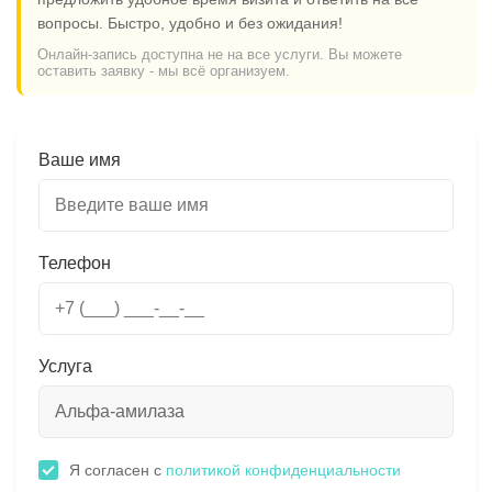
вопросы. Быстро, удобно и без ожидания!
Онлайн-запись доступна не на все услуги. Вы можете
оставить заявку - мы всё организуем.
Ваше имя
Телефон
Услуга
Я согласен с
политикой конфиденциальности