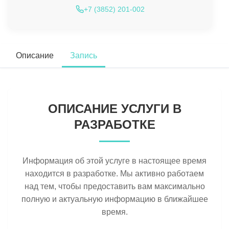
+7 (3852) 201-002
Описание
Запись
ОПИСАНИЕ УСЛУГИ В
РАЗРАБОТКЕ
Информация об этой услуге в настоящее время
находится в разработке. Мы активно работаем
над тем, чтобы предоставить вам максимально
полную и актуальную информацию в ближайшее
время.