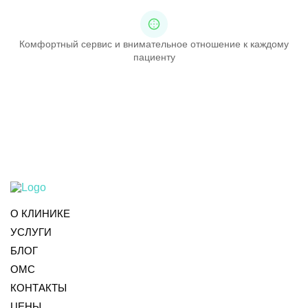
Комфортный сервис и внимательное отношение к каждому
пациенту
О КЛИНИКЕ
УСЛУГИ
БЛОГ
ОМС
КОНТАКТЫ
ЦЕНЫ