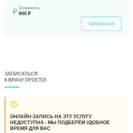
Стоимость
900 ₽
Записаться
ЗАПИСАТЬСЯ
К ВРАЧУ ПРОСТО!
ОНЛАЙН-ЗАПИСЬ НА ЭТУ УСЛУГУ
НЕДОСТУПНА - МЫ ПОДБЕРЁМ УДОБНОЕ
ВРЕМЯ ДЛЯ ВАС