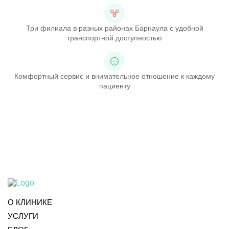
Три филиала в разных районах Барнаула с удобной
транспортной доступностью
Комфортный сервис и внимательное отношение к каждому
пациенту
О КЛИНИКЕ
УСЛУГИ