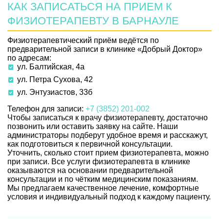
КАК ЗАПИСАТЬСЯ НА ПРИЕМ К
ФИЗИОТЕРАПЕВТУ В БАРНАУЛЕ
Физиотерапевтический приём ведётся по
предварительной записи в клинике «Добрый Доктор»
по адресам:
ул. Балтийская, 4а
ул. Петра Сухова, 42
ул. Энтузиастов, 33б
Телефон для записи:
+7 (3852) 201-002
Чтобы записаться к врачу физиотерапевту, достаточно
позвонить или оставить заявку на сайте. Наши
администраторы подберут удобное время и расскажут,
как подготовиться к первичной консультации.
Уточнить, сколько стоит прием физиотерапевта, можно
при записи. Все услуги физиотерапевта в клинике
оказываются на основании предварительной
консультации и по чётким медицинским показаниям.
Мы предлагаем качественное лечение, комфортные
условия и индивидуальный подход к каждому пациенту.