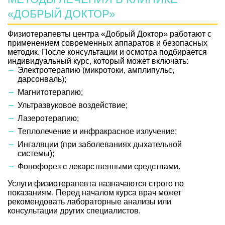
«ДОБРЫЙ ДОКТОР»
Физиотерапевты центра «Добрый Доктор» работают с
применением современных аппаратов и безопасных
методик. После консультации и осмотра подбирается
индивидуальный курс, который может включать:
Электротерапию (микротоки, амплипульс,
дарсонваль);
Магнитотерапию;
Ультразвуковое воздействие;
Лазеротерапию;
Теплолечение и инфракрасное излучение;
Ингаляции (при заболеваниях дыхательной
системы);
Фонофорез с лекарственными средствами.
Услуги физиотерапевта назначаются строго по
показаниям. Перед началом курса врач может
рекомендовать лабораторные анализы или
консультации других специалистов.