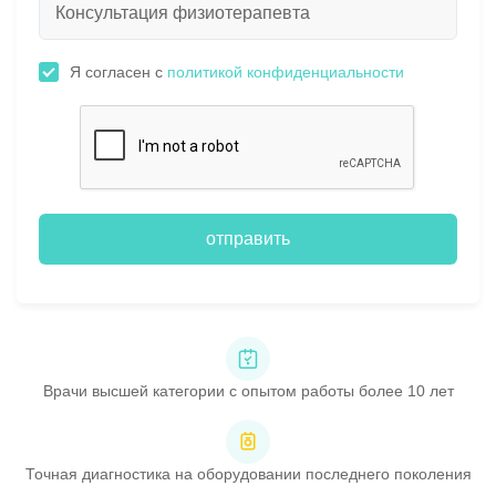
Я согласен с
политикой конфиденциальности
отправить
Врачи высшей категории с опытом работы более 10 лет
Точная диагностика на оборудовании последнего поколения