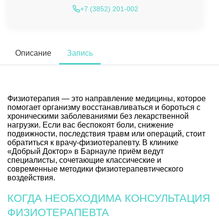
+7 (3852) 201-002
Описание
Запись
Физиотерапия — это направление медицины, которое
помогает организму восстанавливаться и бороться с
хроническими заболеваниями без лекарственной
нагрузки. Если вас беспокоят боли, снижение
подвижности, последствия травм или операций, стоит
обратиться к врачу-физиотерапевту. В клинике
«Добрый Доктор» в Барнауле приём ведут
специалисты, сочетающие классические и
современные методики физиотерапевтического
воздействия.
КОГДА НЕОБХОДИМА КОНСУЛЬТАЦИЯ
ФИЗИОТЕРАПЕВТА