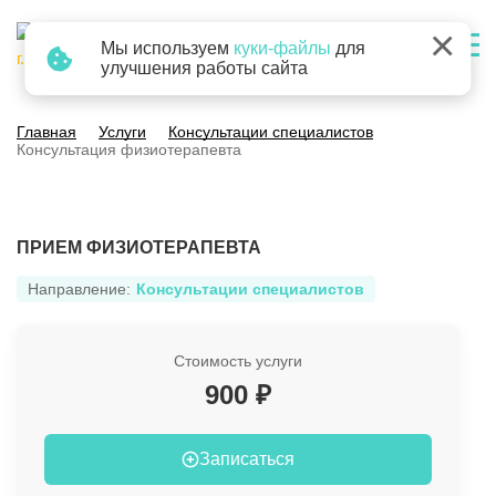
×
Мы используем
куки-файлы
для
г. Барнаул
улучшения работы сайта
Главная
Услуги
Консультации специалистов
Консультация физиотерапевта
ПРИЕМ ФИЗИОТЕРАПЕВТА
Направление:
Консультации специалистов
Стоимость услуги
900 ₽
Записаться