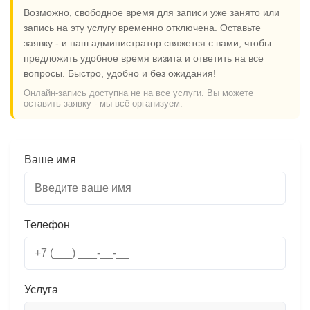
Возможно, свободное время для записи уже занято или
запись на эту услугу временно отключена. Оставьте
заявку - и наш администратор свяжется с вами, чтобы
предложить удобное время визита и ответить на все
вопросы. Быстро, удобно и без ожидания!
Онлайн-запись доступна не на все услуги. Вы можете
оставить заявку - мы всё организуем.
Ваше имя
Телефон
Услуга