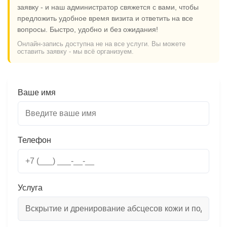
заявку - и наш администратор свяжется с вами, чтобы
предложить удобное время визита и ответить на все
вопросы. Быстро, удобно и без ожидания!
Онлайн-запись доступна не на все услуги. Вы можете
оставить заявку - мы всё организуем.
Ваше имя
Телефон
Услуга