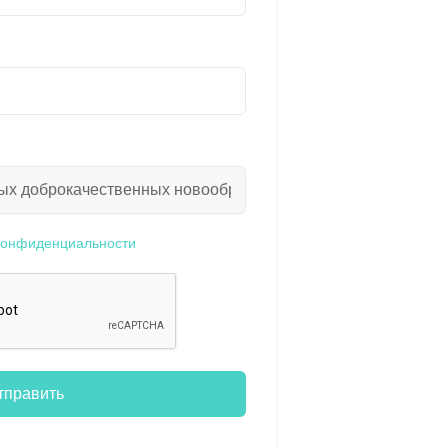
конфиденциальности
тправить