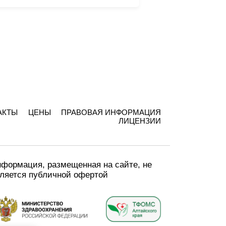
АКТЫ
ЦЕНЫ
ПРАВОВАЯ ИНФОРМАЦИЯ
ЛИЦЕНЗИИ
формация, размещенная на сайте, не
ляется публичной офертой