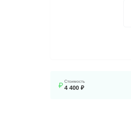
Стоимость
4 400 ₽