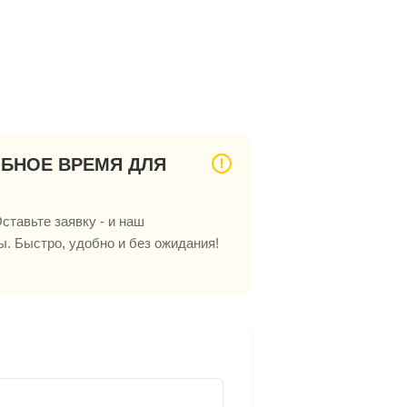
ОБНОЕ ВРЕМЯ ДЛЯ
ставьте заявку - и наш
ы. Быстро, удобно и без ожидания!