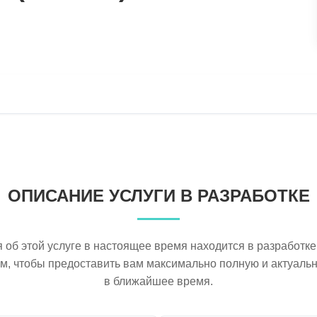
ОПИСАНИЕ УСЛУГИ В РАЗРАБОТКЕ
об этой услуге в настоящее время находится в разработке
ем, чтобы предоставить вам максимально полную и актуал
в ближайшее время.