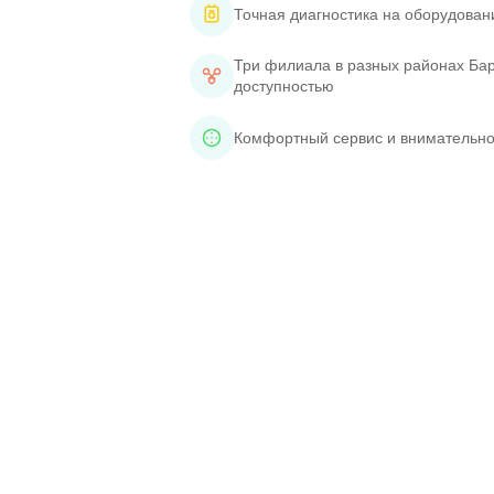
Точная диагностика на оборудован
Три филиала в разных районах Бар
доступностью
Комфортный сервис и внимательно