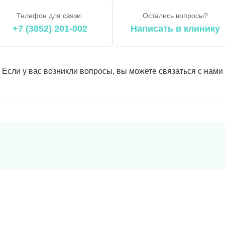
Телефон для связи:
Остались вопросы?
+7 (3852) 201-002
Написать в клинику
Если у вас возникли вопросы, вы можете связаться с нами