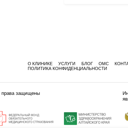
О КЛИНИКЕ
УСЛУГИ
БЛОГ
ОМС
КОНТ
ПОЛИТИКА КОНФИДЕНЦИАЛЬНОСТИ
е права защищены
Ин
яв