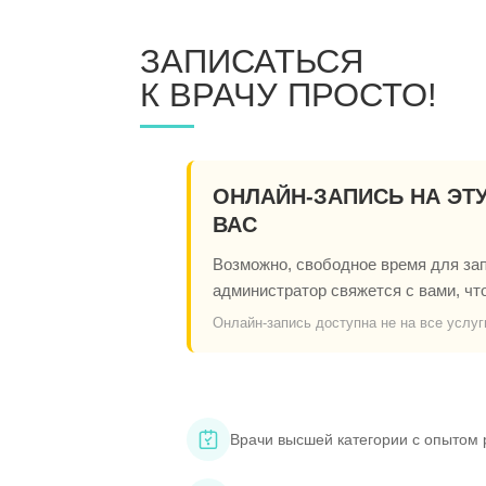
ЗАПИСАТЬСЯ
К ВРАЧУ ПРОСТО!
ОНЛАЙН-ЗАПИСЬ НА ЭТ
ВАС
Возможно, свободное время для запи
администратор свяжется с вами, чт
Онлайн-запись доступна не на все услуг
Врачи высшей категории с опытом 