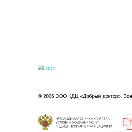
© 2026 ООО КДЦ «Добрый доктор», Вс