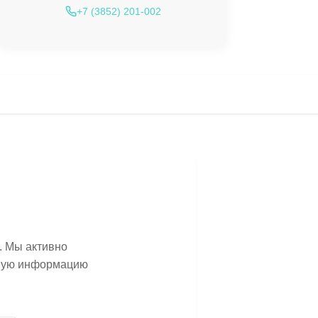
+7 (3852) 201-002
. Мы активно
ьную информацию