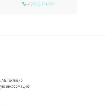
+7 (3852) 201-002
. Мы активно
ьную информацию