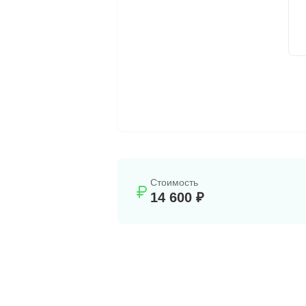
Стоимость
14 600 ₽