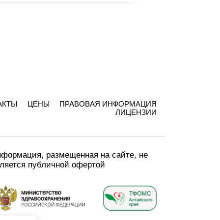
АКТЫ
ЦЕНЫ
ПРАВОВАЯ ИНФОРМАЦИЯ
ЛИЦЕНЗИИ
формация, размещенная на сайте, не
ляется публичной офертой