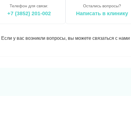
Телефон для связи:
Остались вопросы?
+7 (3852) 201-002
Написать в клинику
Если у вас возникли вопросы, вы можете связаться с нами