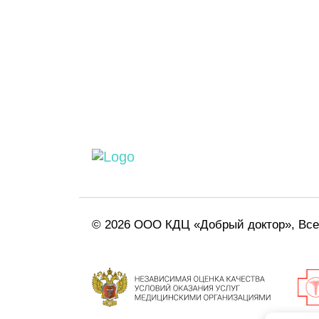
© 2026 ООО КДЦ «Добрый доктор», Вс