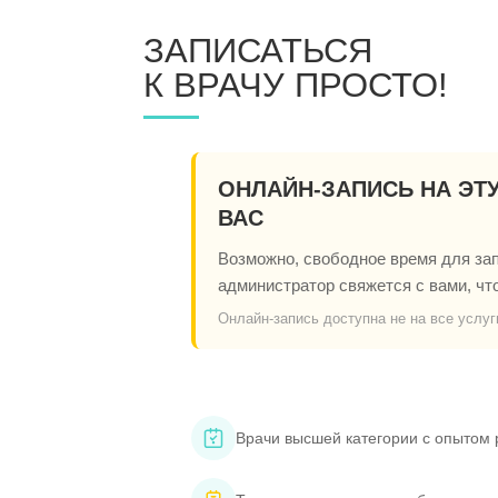
ЗАПИСАТЬСЯ
К ВРАЧУ ПРОСТО!
ОНЛАЙН-ЗАПИСЬ НА ЭТ
ВАС
Возможно, свободное время для запи
администратор свяжется с вами, чт
Онлайн-запись доступна не на все услуг
Врачи высшей категории с опытом 