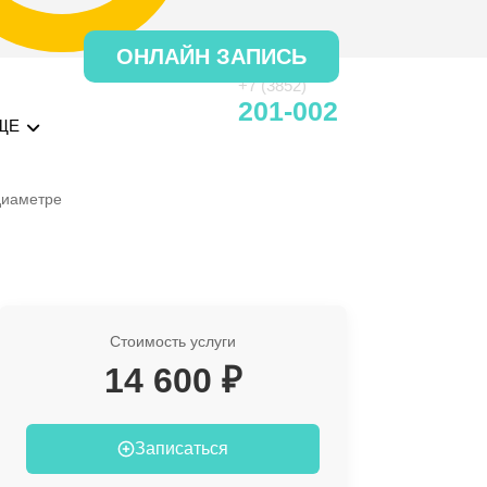
ОНЛАЙН ЗАПИСЬ
+7 (3852)
201-002
ЩЕ
диаметре
Стоимость услуги
14 600 ₽
Записаться