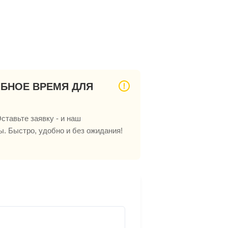
ОБНОЕ ВРЕМЯ ДЛЯ
ставьте заявку - и наш
ы. Быстро, удобно и без ожидания!