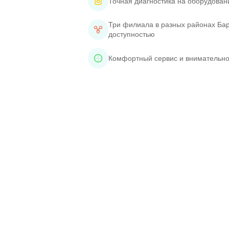
Точная диагностика на оборудован
Три филиала в разных районах Бар
доступностью
Комфортный сервис и внимательно