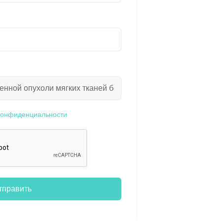
конфиденциальности
тправить