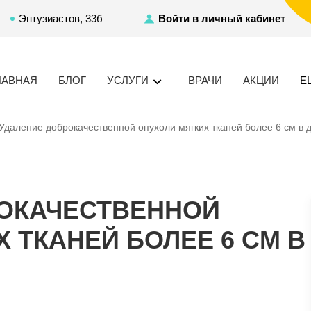
Энтузиастов, 33б
Войти в личный кабинет
ЛАВНАЯ
БЛОГ
УСЛУГИ
ВРАЧИ
АКЦИИ
Е
Удаление доброкачественной опухоли мягких тканей более 6 см в 
ОКАЧЕСТВЕННОЙ
 ТКАНЕЙ БОЛЕЕ 6 СМ В