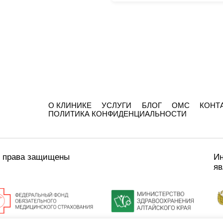
О КЛИНИКЕ
УСЛУГИ
БЛОГ
ОМС
КОНТ
ПОЛИТИКА КОНФИДЕНЦИАЛЬНОСТИ
е права защищены
Ин
яв