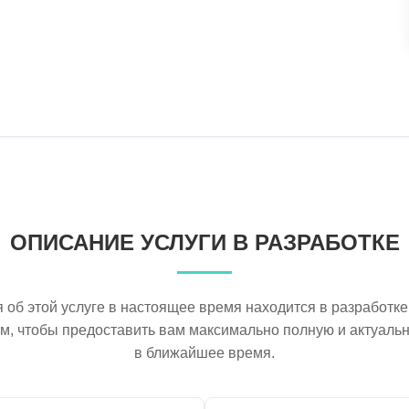
ОПИСАНИЕ УСЛУГИ В РАЗРАБОТКЕ
об этой услуге в настоящее время находится в разработке
ем, чтобы предоставить вам максимально полную и актуал
в ближайшее время.