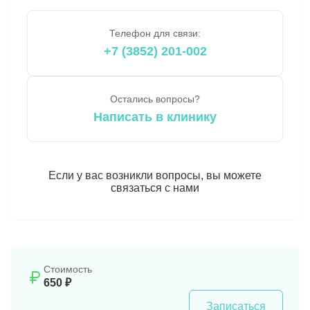
Телефон для связи:
+7 (3852) 201-002
Остались вопросы?
Написать в клинику
Если у вас возникли вопросы, вы можете
связаться с нами
Стоимость
650 ₽
Записаться