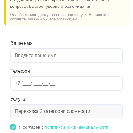
вопросы. Быстро, удобно и без ожидания!
Онлайн-запись доступна не на все услуги. Вы можете
оставить заявку - мы всё организуем.
Ваше имя
Телефон
Услуга
Я согласен с
политикой конфиденциальности