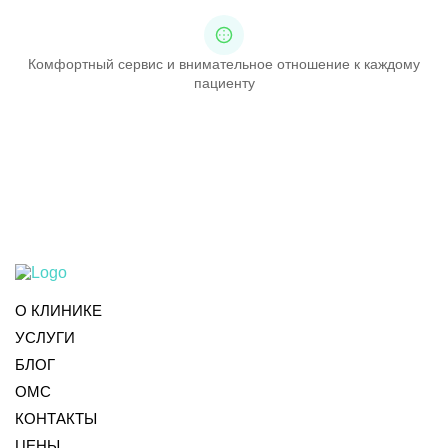
Комфортный сервис и внимательное отношение к каждому
пациенту
О КЛИНИКЕ
УСЛУГИ
БЛОГ
ОМС
КОНТАКТЫ
ЦЕНЫ