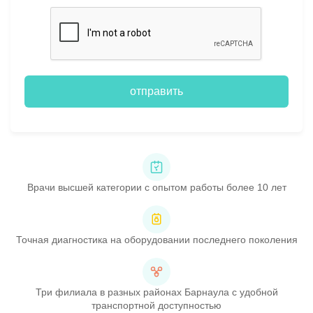
отправить
Врачи высшей категории с опытом работы более 10 лет
Точная диагностика на оборудовании последнего поколения
Три филиала в разных районах Барнаула с удобной
транспортной доступностью