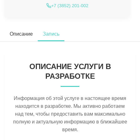
+7 (3852) 201-002
Описание
Запись
ОПИСАНИЕ УСЛУГИ В
РАЗРАБОТКЕ
Информация об этой услуге в настоящее время
находится в разработке. Мы активно работаем
над тем, чтобы предоставить вам максимально
полную и актуальную информацию в ближайшее
время.