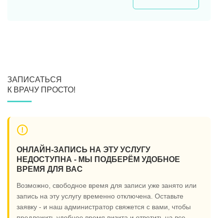
ЗАПИСАТЬСЯ
К ВРАЧУ ПРОСТО!
ОНЛАЙН-ЗАПИСЬ НА ЭТУ УСЛУГУ
НЕДОСТУПНА - МЫ ПОДБЕРЁМ УДОБНОЕ
ВРЕМЯ ДЛЯ ВАС
Возможно, свободное время для записи уже занято или
запись на эту услугу временно отключена. Оставьте
заявку - и наш администратор свяжется с вами, чтобы
предложить удобное время визита и ответить на все