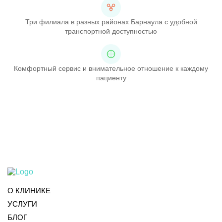
Три филиала в разных районах Барнаула с удобной
транспортной доступностью
Комфортный сервис и внимательное отношение к каждому
пациенту
О КЛИНИКЕ
УСЛУГИ
БЛОГ