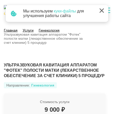
×
Мы используем
куки-файлы
для
г. Барнаул
улучшения работы сайта
Главная
Услуги
Гинекология
Ультразвуковая кавитация аппаратом "Фотек"
полости матки (лекарственное обеспечение за
счет клиники) 5 процедур
УЛЬТРАЗВУКОВАЯ КАВИТАЦИЯ АППАРАТОМ
"ФОТЕК" ПОЛОСТИ МАТКИ (ЛЕКАРСТВЕННОЕ
ОБЕСПЕЧЕНИЕ ЗА СЧЕТ КЛИНИКИ) 5 ПРОЦЕДУР
Направление:
Гинекология
Стоимость услуги
9 000 ₽