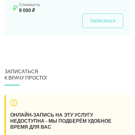
Стоимость
9 000 ₽
Записаться
ЗАПИСАТЬСЯ
К ВРАЧУ ПРОСТО!
ОНЛАЙН-ЗАПИСЬ НА ЭТУ УСЛУГУ
НЕДОСТУПНА - МЫ ПОДБЕРЁМ УДОБНОЕ
ВРЕМЯ ДЛЯ ВАС