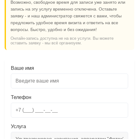
Возможно, свободное время для записи уже занято или
запись на эту услугу временно отключена. Оставьте
заявку - и наш администратор свяжется с вами, чтобы
предложить удобное время визита и ответить на все
вопросы. Быстро, удобно и без ожидания!
Онлайн-запись доступна не на все услуги. Вы можете
оставить заявку - мы всё организуем.
Ваше имя
Телефон
Услуга