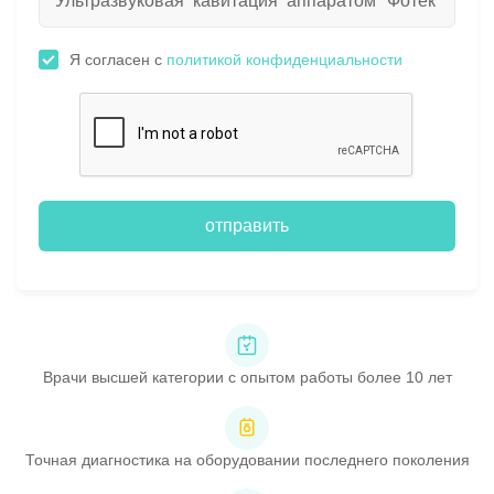
Я согласен с
политикой конфиденциальности
отправить
Врачи высшей категории с опытом работы более 10 лет
Точная диагностика на оборудовании последнего поколения