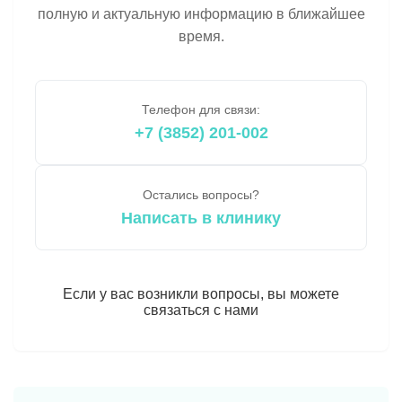
полную и актуальную информацию в ближайшее
время.
Телефон для связи:
+7 (3852) 201-002
Остались вопросы?
Написать в клинику
Если у вас возникли вопросы, вы можете
связаться с нами