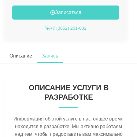
Записаться
+7 (3852) 201-002
Описание
Запись
ОПИСАНИЕ УСЛУГИ В
РАЗРАБОТКЕ
Информация об этой услуге в настоящее время
находится в разработке. Мы активно работаем
над тем, чтобы предоставить вам максимально