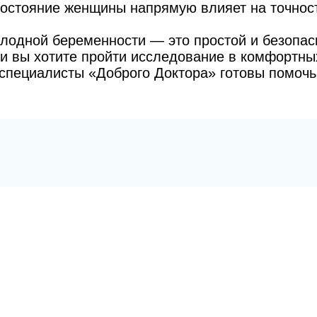
состояние женщины напрямую влияет на точност
лодной беременности — это простой и безопасн
и вы хотите пройти исследование в комфортны
специалисты «Доброго Доктора» готовы помочь 