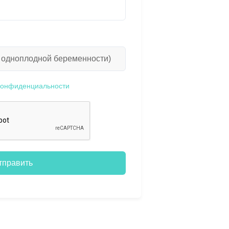
конфиденциальности
тправить