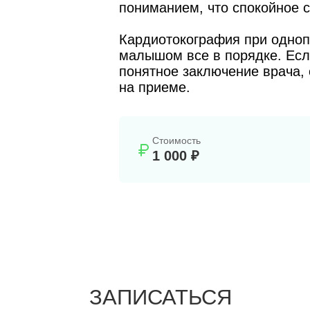
пониманием, что спокойное 
Кардиотокография при одноп
малышом все в порядке. Есл
понятное заключение врача, 
на приеме.
Стоимость
1 000 ₽
ЗАПИСАТЬСЯ