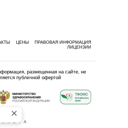
АКТЫ
ЦЕНЫ
ПРАВОВАЯ ИНФОРМАЦИЯ
ЛИЦЕНЗИИ
формация, размещенная на сайте, не
ляется публичной офертой
×
.
АЛИСТА