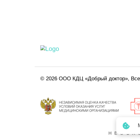
© 2026 ООО КДЦ «Добрый доктор», Вс
НЕОБХ