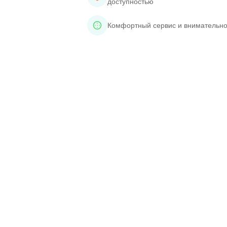
доступностью
Комфортный сервис и внимательно