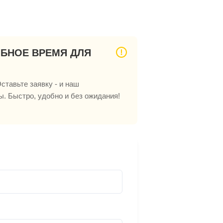
ОБНОЕ ВРЕМЯ ДЛЯ
ставьте заявку - и наш
ы. Быстро, удобно и без ожидания!