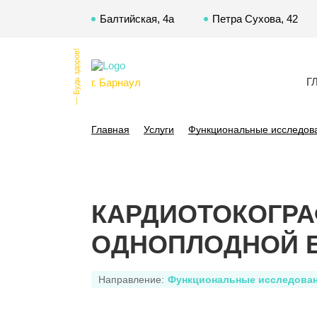
Балтийская, 4а
Петра Сухова, 42
— Будь здоров!
Г
г. Барнаул
Главная
Услуги
Функциональные исследов
КАРДИОТОКОГРА
ОДНОПЛОДНОЙ 
Направление:
Функциональные исследова