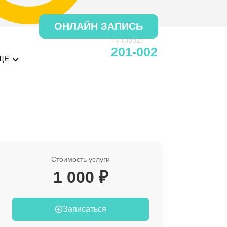
ОНЛАЙН ЗАПИСЬ
+7 (3852)
201-002
ЩЕ
Стоимость услуги
1 000 ₽
Записаться