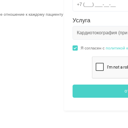
е отношение к каждому пациенту
Услуга
Я согласен с
политикой 
о