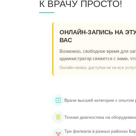
К ВРАЧУ ПРОСТО!
ОНЛАЙН-ЗАПИСЬ НА ЭТ
ВАС
Возможно, свободное время для запи
администратор свяжется с вами, чт
Онлайн-запись доступна не на все услуг
Врачи высшей категории с опытом 
Точная диагностика на оборудован
Три филиала в разных районах Бар