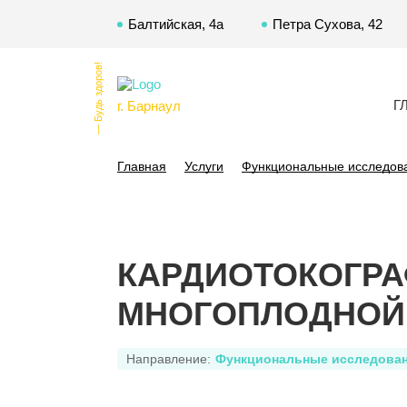
Балтийская, 4а
Петра Сухова, 42
— Будь здоров!
Г
г. Барнаул
Главная
Услуги
Функциональные исследов
КАРДИОТОКОГРА
МНОГОПЛОДНОЙ
Направление:
Функциональные исследова