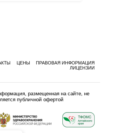
АКТЫ
ЦЕНЫ
ПРАВОВАЯ ИНФОРМАЦИЯ
ЛИЦЕНЗИИ
формация, размещенная на сайте, не
ляется публичной офертой