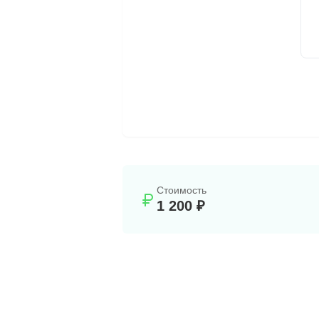
Стоимость
1 200 ₽