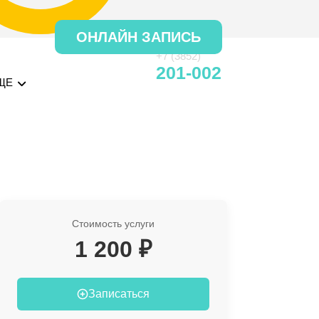
ОНЛАЙН ЗАПИСЬ
+7 (3852)
201-002
ЩЕ
Стоимость услуги
1 200 ₽
Записаться