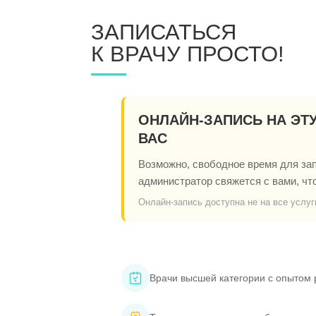
ЗАПИСАТЬСЯ
К ВРАЧУ ПРОСТО!
ОНЛАЙН-ЗАПИСЬ НА ЭТ
ВАС
Возможно, свободное время для запи
администратор свяжется с вами, чт
Онлайн-запись доступна не на все услуг
Врачи высшей категории с опытом 