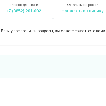
Телефон для связи:
Остались вопросы?
+7 (3852) 201-002
Написать в клинику
Если у вас возникли вопросы, вы можете связаться с нами