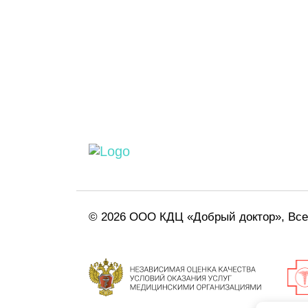
© 2026 ООО КДЦ «Добрый доктор», Вс