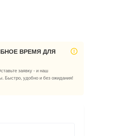
ОБНОЕ ВРЕМЯ ДЛЯ
ставьте заявку - и наш
ы. Быстро, удобно и без ожидания!