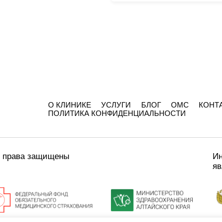
О КЛИНИКЕ
УСЛУГИ
БЛОГ
ОМС
КОНТ
ПОЛИТИКА КОНФИДЕНЦИАЛЬНОСТИ
е права защищены
Ин
яв