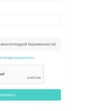
конфиденциальности
тправить