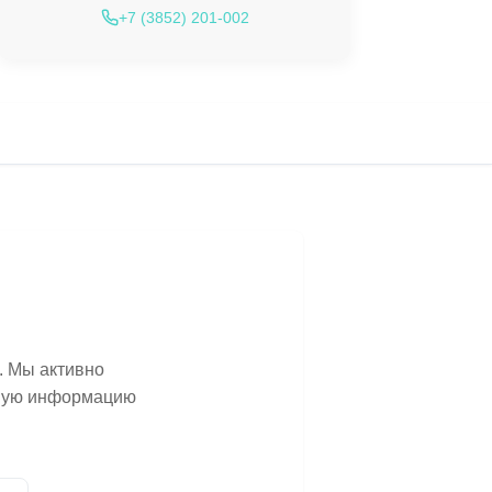
+7 (3852) 201-002
. Мы активно
ьную информацию