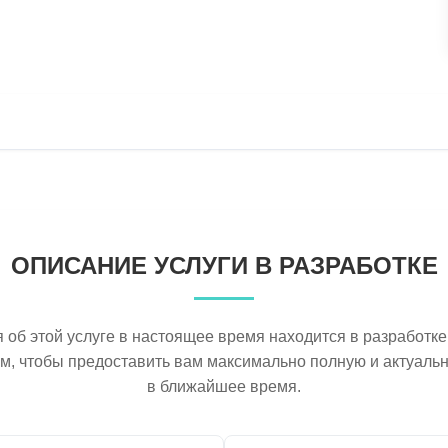
ОПИСАНИЕ УСЛУГИ В РАЗРАБОТКЕ
об этой услуге в настоящее время находится в разработке
ем, чтобы предоставить вам максимально полную и актуал
в ближайшее время.