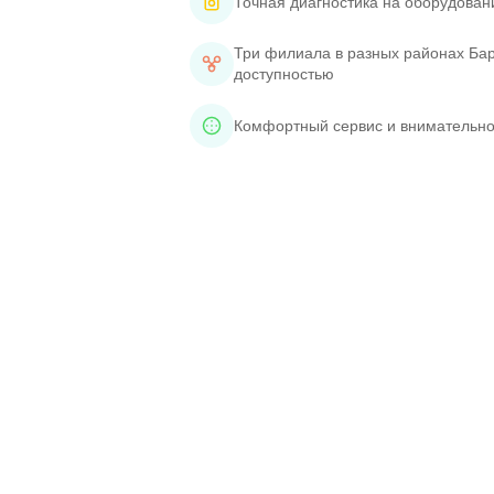
Точная диагностика на оборудован
Три филиала в разных районах Бар
доступностью
Комфортный сервис и внимательно