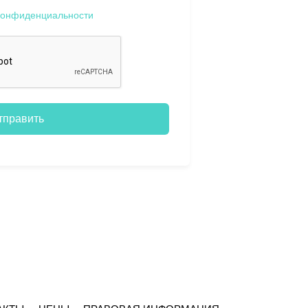
конфиденциальности
тправить