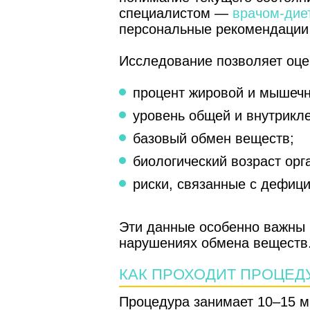
специалистом —
врачом-дие
персональные рекомендации 
Исследование позволяет оце
процент жировой и мышечн
уровень общей и внутрикле
базовый обмен веществ;
биологический возраст орг
риски, связанные с дефици
Эти данные особенно важны 
нарушениях обмена веществ
КАК ПРОХОДИТ ПРОЦЕД
Процедура занимает 10–15 ми