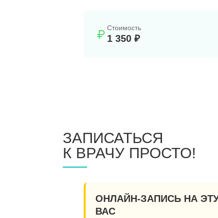
Стоимость
1 350 ₽
ЗАПИСАТЬСЯ
К ВРАЧУ ПРОСТО!
ОНЛАЙН-ЗАПИСЬ НА ЭТ
ВАС