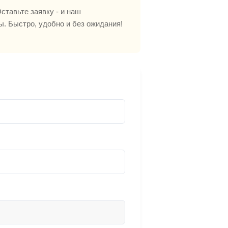
ставьте заявку - и наш
ы. Быстро, удобно и без ожидания!