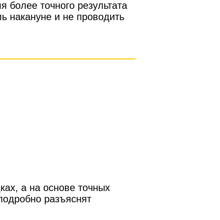
я более точного результата
ль накануне и не проводить
ках, а на основе точных
подробно разъяснят