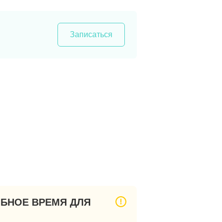
Записаться
ОБНОЕ ВРЕМЯ ДЛЯ