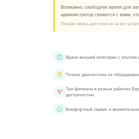
Возможно, свободное время для запи
администратор свяжется с вами, чт
Онлайн-запись доступна не на все услуг
Врачи высшей категории с опытом 
Точная диагностика на оборудован
Три филиала в разных районах Бар
доступностью
Комфортный сервис и внимательно