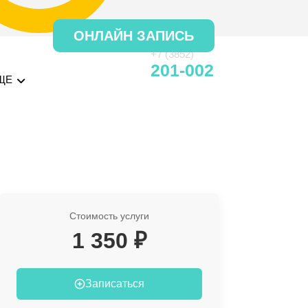
ОНЛАЙН ЗАПИСЬ
+7 (3852)
201-002
ЩЕ
Стоимость услуги
1 350 ₽
Записаться