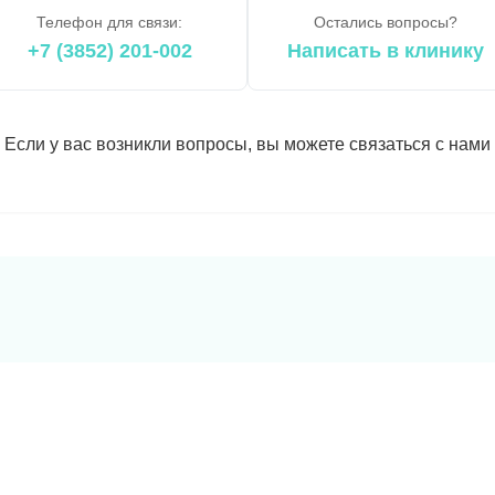
Телефон для связи:
Остались вопросы?
+7 (3852) 201-002
Написать в клинику
Если у вас возникли вопросы, вы можете связаться с нами