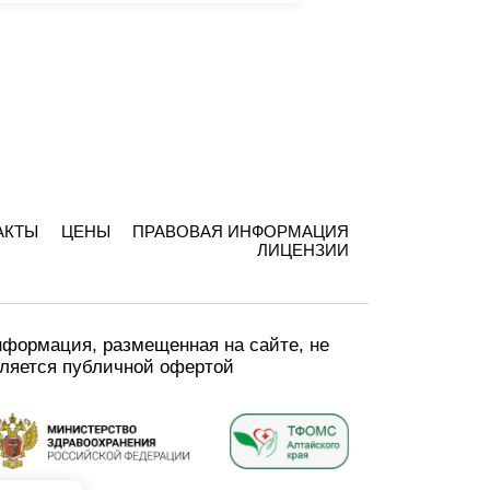
АКТЫ
ЦЕНЫ
ПРАВОВАЯ ИНФОРМАЦИЯ
ЛИЦЕНЗИИ
формация, размещенная на сайте, не
ляется публичной офертой