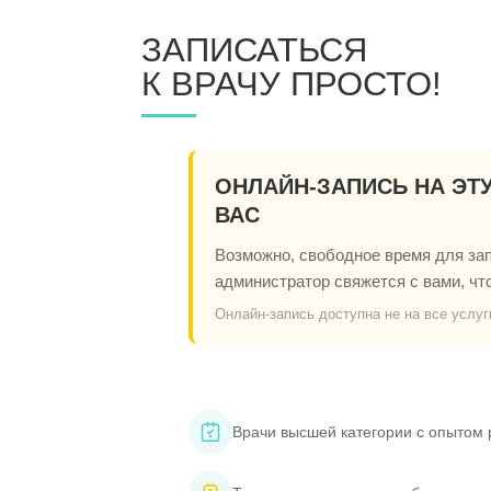
ЗАПИСАТЬСЯ
К ВРАЧУ ПРОСТО!
ОНЛАЙН-ЗАПИСЬ НА ЭТ
ВАС
Возможно, свободное время для запи
администратор свяжется с вами, чт
Онлайн-запись доступна не на все услуг
Врачи высшей категории с опытом 