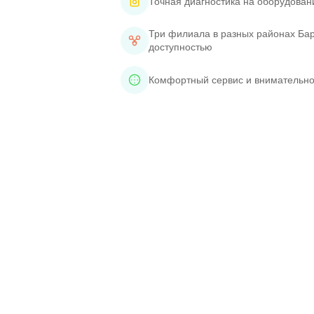
Точная диагностика на оборудован
Три филиала в разных районах Бар
доступностью
Комфортный сервис и внимательно