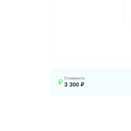
Стоимость
3 300 ₽