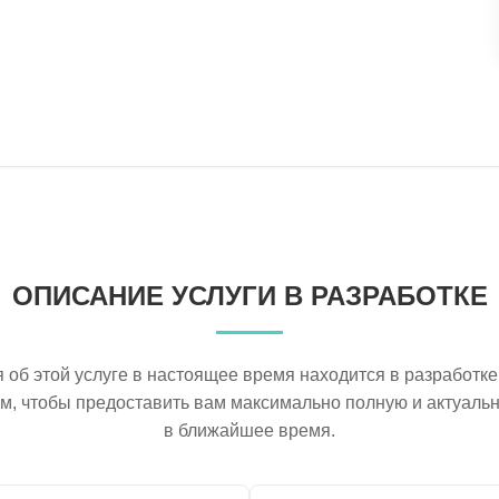
ОПИСАНИЕ УСЛУГИ В РАЗРАБОТКЕ
об этой услуге в настоящее время находится в разработке
ем, чтобы предоставить вам максимально полную и актуал
в ближайшее время.