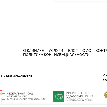
О КЛИНИКЕ
УСЛУГИ
БЛОГ
ОМС
КОНТ
ПОЛИТИКА КОНФИДЕНЦИАЛЬНОСТИ
е права защищены
Ин
яв