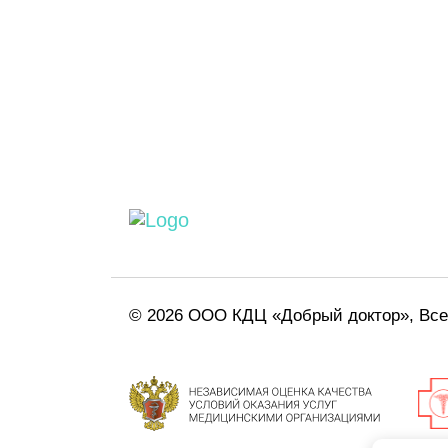
© 2026 ООО КДЦ «Добрый доктор», Вс