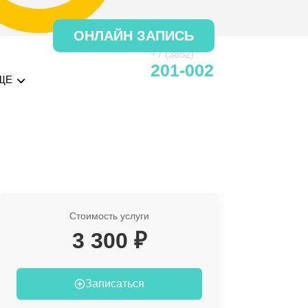
ОНЛАЙН ЗАПИСЬ
+7 (3852)
201-002
ЩЕ
Стоимость услуги
3 300 ₽
Записаться