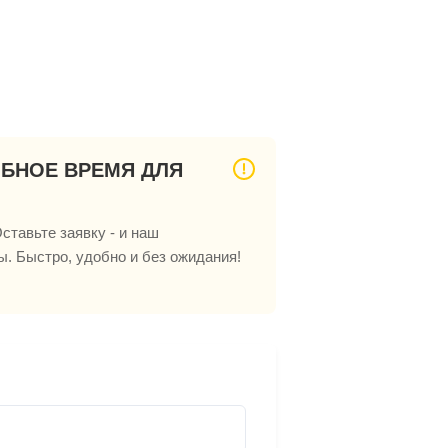
ОБНОЕ ВРЕМЯ ДЛЯ
ставьте заявку - и наш
ы. Быстро, удобно и без ожидания!