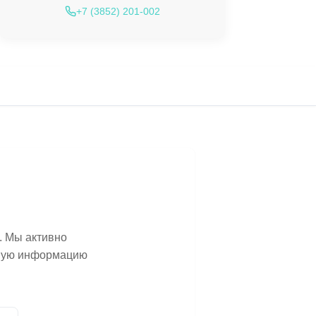
+7 (3852) 201-002
. Мы активно
ьную информацию