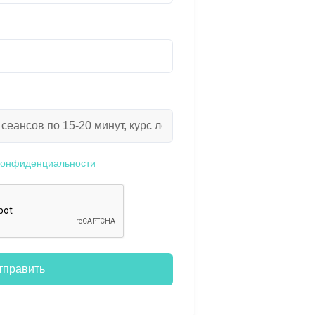
конфиденциальности
тправить