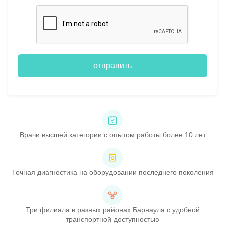
отправить
Врачи высшей категории с опытом работы более 10 лет
Точная диагностика на оборудовании последнего поколения
Три филиала в разных районах Барнаула с удобной
транспортной доступностью