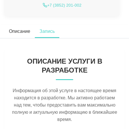
+7 (3852) 201-002
Описание
Запись
ОПИСАНИЕ УСЛУГИ В
РАЗРАБОТКЕ
Информация об этой услуге в настоящее время
находится в разработке. Мы активно работаем
над тем, чтобы предоставить вам максимально
полную и актуальную информацию в ближайшее
время.