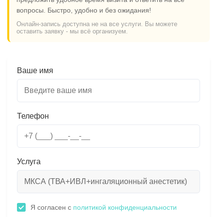
вопросы. Быстро, удобно и без ожидания!
Онлайн-запись доступна не на все услуги. Вы можете
оставить заявку - мы всё организуем.
Ваше имя
Телефон
Услуга
Я согласен с
политикой конфиденциальности