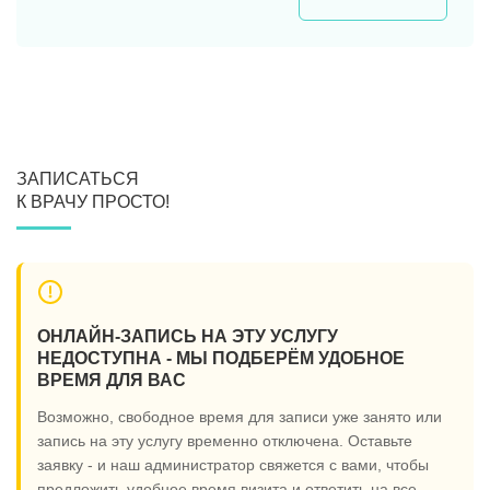
ЗАПИСАТЬСЯ
К ВРАЧУ ПРОСТО!
ОНЛАЙН-ЗАПИСЬ НА ЭТУ УСЛУГУ
НЕДОСТУПНА - МЫ ПОДБЕРЁМ УДОБНОЕ
ВРЕМЯ ДЛЯ ВАС
Возможно, свободное время для записи уже занято или
запись на эту услугу временно отключена. Оставьте
заявку - и наш администратор свяжется с вами, чтобы
предложить удобное время визита и ответить на все