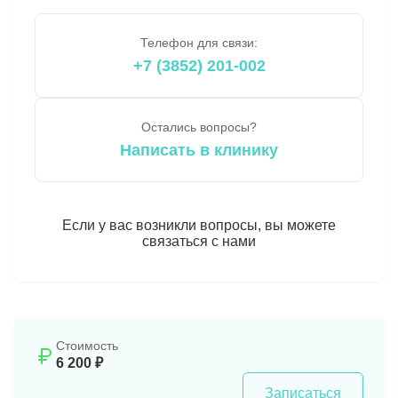
Телефон для связи:
+7 (3852) 201-002
Остались вопросы?
Написать в клинику
Если у вас возникли вопросы, вы можете
связаться с нами
Стоимость
6 200 ₽
Записаться