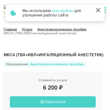
×
Мы используем
куки-файлы
для
г. Барнаул
улучшения работы сайта
Главная
Услуги
Анестезиологическое пособие
МКСА (ТВА+ИВЛ+ингаляционный анестетик)
МКСА (ТВА+ИВЛ+ИНГАЛЯЦИОННЫЙ АНЕСТЕТИК)
Направление:
Анестезиологическое пособие
Стоимость услуги
6 200 ₽
Записаться