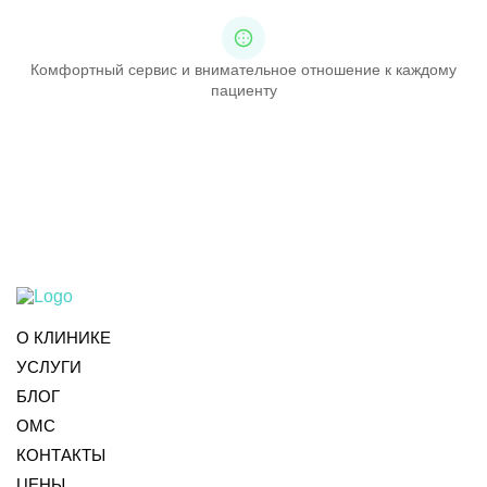
Комфортный сервис и внимательное отношение к каждому
пациенту
О КЛИНИКЕ
УСЛУГИ
БЛОГ
ОМС
КОНТАКТЫ
ЦЕНЫ