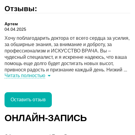
Отзывы:
Артем
04.04.2025
Хочу поблагодарить доктора от всего сердца за усилия,
за обширные знания, за внимание и доброту, за
профессионализм и ИСКУССТВО ВРАЧА. Вы –
чудесный специалист, и я искренне надеюсь, что ваша
помощь еще долго будет достигать новых высот,
привнося радость и признание каждый день. Низкий ...
Читать полностью
Оставить отзыв
ОНЛАЙН-ЗАПИСЬ