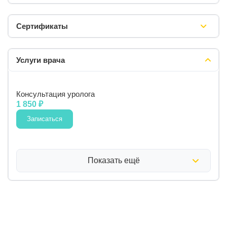
Сертификаты
Услуги врача
Консультация уролога
1 850 ₽
Записаться
Показать ещё