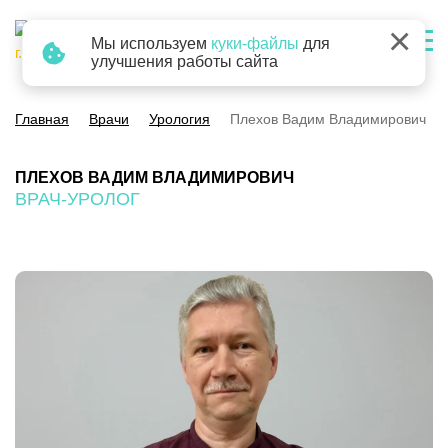
×
Мы используем
куки-файлы
для
г. Барнаул
улучшения работы сайта
Главная
Врачи
Урология
Плехов Вадим Владимирович
ПЛЕХОВ ВАДИМ ВЛАДИМИРОВИЧ
ВРАЧ-УРОЛОГ