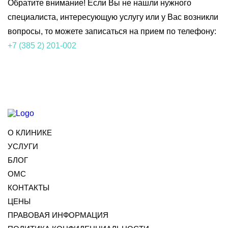
Обратите внимание! Если Вы не нашли нужного
специалиста, интересующую услугу или у Вас возникли
вопросы, то можете записаться на прием по телефону:
+7 (385 2) 201-002
О КЛИНИКЕ
УСЛУГИ
БЛОГ
ОМС
КОНТАКТЫ
ЦЕНЫ
ПРАВОВАЯ ИНФОРМАЦИЯ