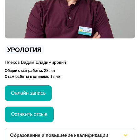
УРОЛОГИЯ
Плехов Вадим Владимирович
Общий стаж работы:
28 лет
Стаж работы в клинике:
12 лет
Онлайн запись
Оставить отзыв
Образование и повышение квалификации