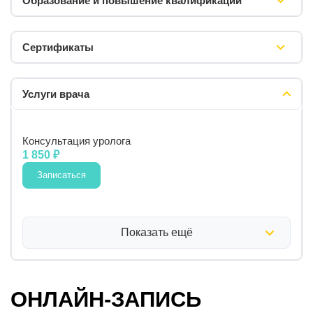
Образование и повышение квалификации
Сертификаты
Услуги врача
Консультация уролога
1 850 ₽
Записаться
Показать ещё
ОНЛАЙН-ЗАПИСЬ