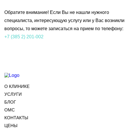
Обратите внимание! Если Вы не нашли нужного
специалиста, интересующую услугу или у Вас возникли
вопросы, то можете записаться на прием по телефону:
+7 (385 2) 201-002
О КЛИНИКЕ
УСЛУГИ
БЛОГ
ОМС
КОНТАКТЫ
ЦЕНЫ