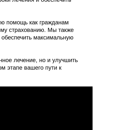
ю помощь как гражданам
ому страхованию. Мы также
ы обеспечить максимальную
нное лечение, но и улучшить
м этапе вашего пути к