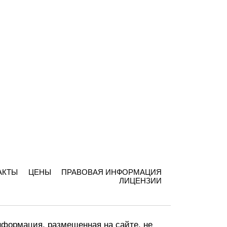
АКТЫ
ЦЕНЫ
ПРАВОВАЯ ИНФОРМАЦИЯ
ЛИЦЕНЗИИ
формация, размещенная на сайте, не