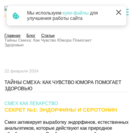
×
Мы используем
куки-файлы
для
г. Барнаул
улучшения работы сайта
Главная
Блог
Статьи
Тайны Смеха: Как Чувство Юмора Помогает
Здоровью
22 февраля 2024
ТАЙНЫ СМЕХА: КАК ЧУВСТВО ЮМОРА ПОМОГАЕТ
ЗДОРОВЬЮ
СМЕХ КАК ЛЕКАРСТВО
СЕКРЕТ №1: ЭНДОРФИНЫ И СЕРОТОНИН
Смех активирует выработку эндорфинов, естественных
анальгетиков, которые действуют как природное