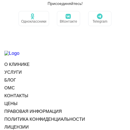
Присоединяйтесь!
Одноклассники
ВКонтакте
Telegram
О КЛИНИКЕ
УСЛУГИ
БЛОГ
ОМС
КОНТАКТЫ
ЦЕНЫ
ПРАВОВАЯ ИНФОРМАЦИЯ
ПОЛИТИКА КОНФИДЕНЦИАЛЬНОСТИ
ЛИЦЕНЗИИ