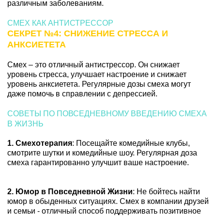
различным заболеваниям.
СМЕХ КАК АНТИСТРЕССОР
СЕКРЕТ №4: СНИЖЕНИЕ СТРЕССА И
АНКСИЕТЕТА
Смех – это отличный антистрессор. Он снижает
уровень стресса, улучшает настроение и снижает
уровень анксиетета. Регулярные дозы смеха могут
даже помочь в справлении с депрессией.
СОВЕТЫ ПО ПОВСЕДНЕВНОМУ ВВЕДЕНИЮ СМЕХА
В ЖИЗНЬ
1. Смехотерапия
: Посещайте комедийные клубы,
смотрите шутки и комедийные шоу. Регулярная доза
смеха гарантированно улучшит ваше настроение.
2. Юмор в Повседневной Жизни
: Не бойтесь найти
юмор в обыденных ситуациях. Смех в компании друзей
и семьи - отличный способ поддерживать позитивное