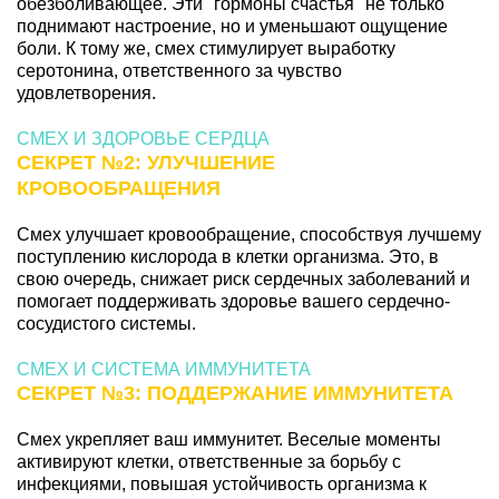
обезболивающее. Эти "гормоны счастья" не только
поднимают настроение, но и уменьшают ощущение
боли. К тому же, смех стимулирует выработку
серотонина, ответственного за чувство
удовлетворения.
СМЕХ И ЗДОРОВЬЕ СЕРДЦА
СЕКРЕТ №2: УЛУЧШЕНИЕ
КРОВООБРАЩЕНИЯ
Смех улучшает кровообращение, способствуя лучшему
поступлению кислорода в клетки организма. Это, в
свою очередь, снижает риск сердечных заболеваний и
помогает поддерживать здоровье вашего сердечно-
сосудистого системы.
СМЕХ И СИСТЕМА ИММУНИТЕТА
СЕКРЕТ №3: ПОДДЕРЖАНИЕ ИММУНИТЕТА
Смех укрепляет ваш иммунитет. Веселые моменты
активируют клетки, ответственные за борьбу с
инфекциями, повышая устойчивость организма к