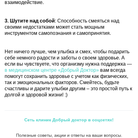
взаимодействие.
3. Шутите над собой
: Способность смеяться над
своими недостатками может стать мощным
инструментом самопознания и самопринятия.
Нет ничего лучше, чем улыбка и смех, чтобы подарить
себе немного радости и заботы о своем здоровье. А
если вы чувствуете, что организму нужна поддержка —
в медицинском центре «Добрый Доктор»
вам всегда
помогут сохранить здоровье с учетом как физических,
так и эмоциональных факторов. Смейтесь, будьте
счастливы и дарите улыбки другим – это простой путь к
долгой и здоровой жизни! :)
Сеть клиник Добрый доктор в соцсетях!
Полезные советы, акции и ответы на ваши вопросы.