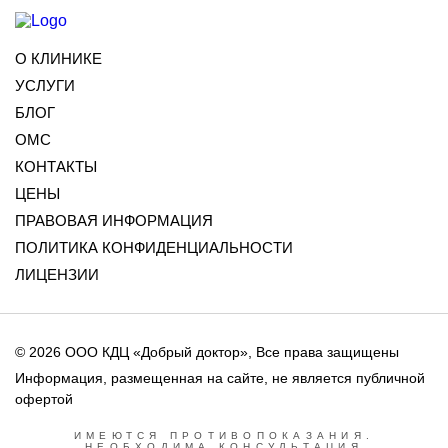
О КЛИНИКЕ
УСЛУГИ
БЛОГ
ОМС
КОНТАКТЫ
ЦЕНЫ
ПРАВОВАЯ ИНФОРМАЦИЯ
ПОЛИТИКА КОНФИДЕНЦИАЛЬНОСТИ
ЛИЦЕНЗИИ
© 2026 ООО КДЦ «Добрый доктор», Все права защищены
Информация, размещенная на сайте, не является публичной
офертой
ИМЕЮТСЯ ПРОТИВОПОКАЗАНИЯ.
НЕОБХОДИМА КОНСУЛЬТАЦИЯ