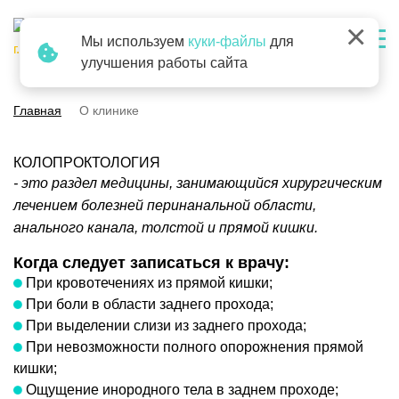
×
Мы используем
куки-файлы
для
г. Барнаул
улучшения работы сайта
Главная
О клинике
КОЛОПРОКТОЛОГИЯ
- это раздел медицины, занимающийся хирургическим
лечением болезней перинанальной области,
анального канала, толстой и прямой кишки.
Когда следует записаться к врачу:
При кровотечениях из прямой кишки;
При боли в области заднего прохода;
При выделении слизи из заднего прохода;
При невозможности полного опорожнения прямой
кишки;
Ощущение инородного тела в заднем проходе;